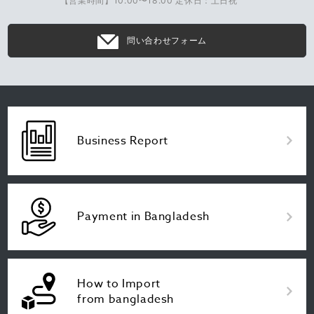
【営業時間】10:00〜18:00 定休日：土日祝
問い合わせフォーム
Business Report
Payment in Bangladesh
How to Import
from bangladesh