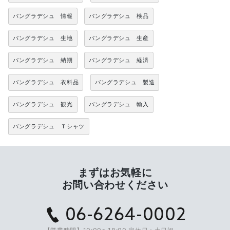
バングラデシュ 情報
バングラデシュ 検品
バングラデシュ 生地
バングラデシュ 生産
バングラデシュ 納期
バングラデシュ 経済
バングラデシュ 衣料品
バングラデシュ 製造
バングラデシュ 観光
バングラデシュ 輸入
バングラデシュ Ｔシャツ
まずはお気軽に
お問い合わせください
06-6264-0002