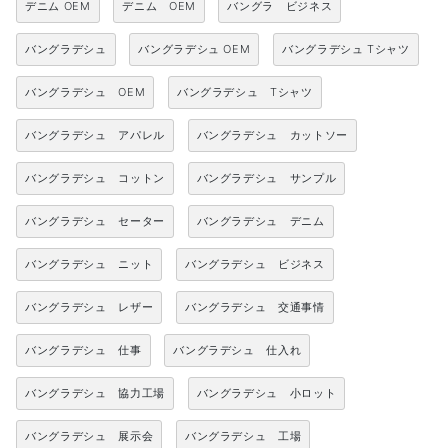
デニム OEM
デニム OEM
バングラ ビジネス
バングラデシュ
バングラデシュ OEM
バングラデシュ Tシャツ
バングラデシュ OEM
バングラデシュ Tシャツ
バングラデシュ アパレル
バングラデシュ カットソー
バングラデシュ コットン
バングラデシュ サンプル
バングラデシュ セーター
バングラデシュ デニム
バングラデシュ ニット
バングラデシュ ビジネス
バングラデシュ レザー
バングラデシュ 交通事情
バングラデシュ 仕事
バングラデシュ 仕入れ
バングラデシュ 協力工場
バングラデシュ 小ロット
バングラデシュ 展示会
バングラデシュ 工場