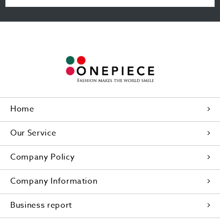
Home
Our Service
Company Policy
Company Information
Business report