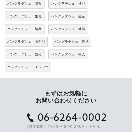
バングラデシュ 情報
バングラデシュ 検品
バングラデシュ 生地
バングラデシュ 生産
バングラデシュ 納期
バングラデシュ 経済
バングラデシュ 衣料品
バングラデシュ 製造
バングラデシュ 観光
バングラデシュ 輸入
バングラデシュ Ｔシャツ
まずはお気軽に
お問い合わせください
06-6264-0002
【営業時間】10:00〜18:00 定休日：土日祝