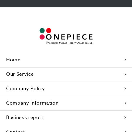
Home
Our Service
Company Policy
Company Information
Business report