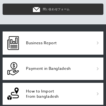
問い合わせフォーム
Business Report
Payment in Bangladesh
How to Import
from bangladesh