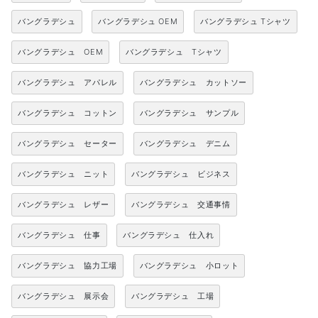
バングラデシュ
バングラデシュ OEM
バングラデシュ Tシャツ
バングラデシュ OEM
バングラデシュ Tシャツ
バングラデシュ アパレル
バングラデシュ カットソー
バングラデシュ コットン
バングラデシュ サンプル
バングラデシュ セーター
バングラデシュ デニム
バングラデシュ ニット
バングラデシュ ビジネス
バングラデシュ レザー
バングラデシュ 交通事情
バングラデシュ 仕事
バングラデシュ 仕入れ
バングラデシュ 協力工場
バングラデシュ 小ロット
バングラデシュ 展示会
バングラデシュ 工場