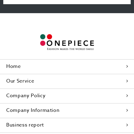
Home
Our Service
Company Policy
Company Information
Business report