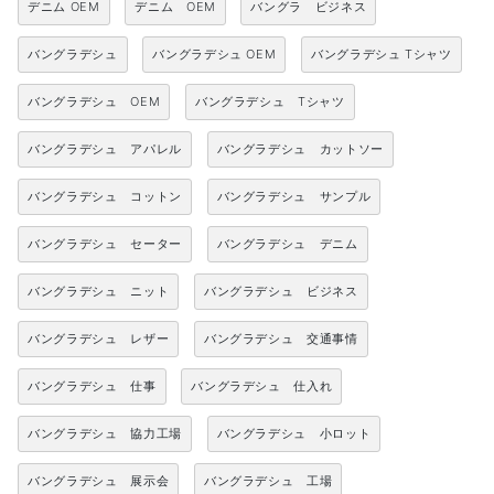
デニム OEM
デニム OEM
バングラ ビジネス
バングラデシュ
バングラデシュ OEM
バングラデシュ Tシャツ
バングラデシュ OEM
バングラデシュ Tシャツ
バングラデシュ アパレル
バングラデシュ カットソー
バングラデシュ コットン
バングラデシュ サンプル
バングラデシュ セーター
バングラデシュ デニム
バングラデシュ ニット
バングラデシュ ビジネス
バングラデシュ レザー
バングラデシュ 交通事情
バングラデシュ 仕事
バングラデシュ 仕入れ
バングラデシュ 協力工場
バングラデシュ 小ロット
バングラデシュ 展示会
バングラデシュ 工場