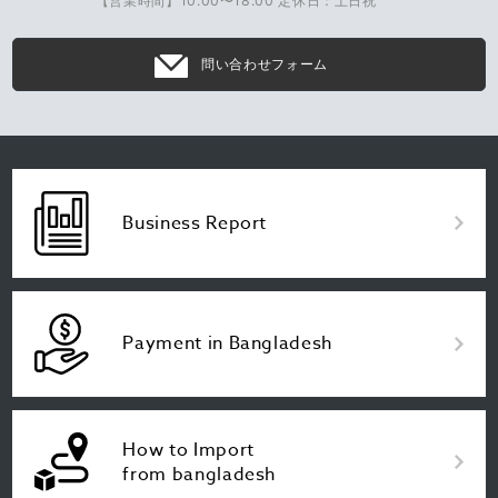
【営業時間】10:00〜18:00 定休日：土日祝
問い合わせフォーム
Business Report
Payment in Bangladesh
How to Import
from bangladesh