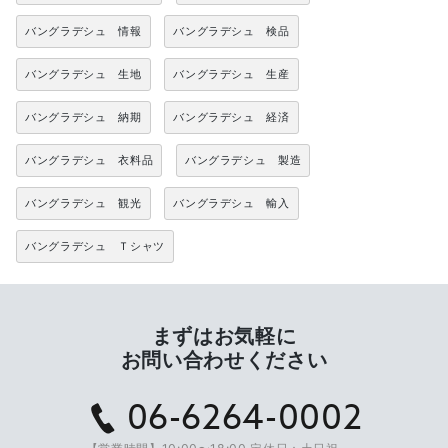
バングラデシュ 情報
バングラデシュ 検品
バングラデシュ 生地
バングラデシュ 生産
バングラデシュ 納期
バングラデシュ 経済
バングラデシュ 衣料品
バングラデシュ 製造
バングラデシュ 観光
バングラデシュ 輸入
バングラデシュ Ｔシャツ
まずはお気軽に
お問い合わせください
06-6264-0002