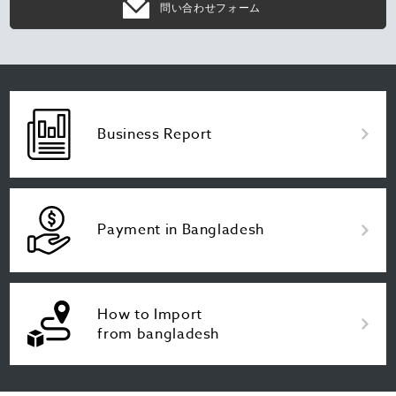
問い合わせフォーム
Business Report
Payment in Bangladesh
How to Import
from bangladesh