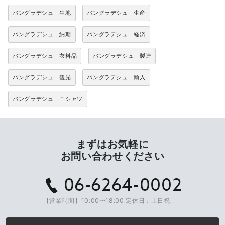
バングラデシュ 生地
バングラデシュ 生産
バングラデシュ 納期
バングラデシュ 経済
バングラデシュ 衣料品
バングラデシュ 製造
バングラデシュ 観光
バングラデシュ 輸入
バングラデシュ Ｔシャツ
まずはお気軽に
お問い合わせください
06-6264-0002
【営業時間】10:00〜18:00 定休日：土日祝