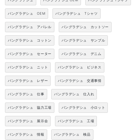
バングラデシュ
バングラデシュ OEM
バングラデシュ Tシャツ
バングラデシュ OEM
バングラデシュ Tシャツ
バングラデシュ アパレル
バングラデシュ カットソー
バングラデシュ コットン
バングラデシュ サンプル
バングラデシュ セーター
バングラデシュ デニム
バングラデシュ ニット
バングラデシュ ビジネス
バングラデシュ レザー
バングラデシュ 交通事情
バングラデシュ 仕事
バングラデシュ 仕入れ
バングラデシュ 協力工場
バングラデシュ 小ロット
バングラデシュ 展示会
バングラデシュ 工場
バングラデシュ 情報
バングラデシュ 検品