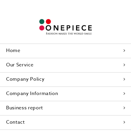
Home
Our Service
Company Policy
Company Information
Business report
Contact