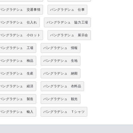
バングラデシュ 交通事情
バングラデシュ 仕事
バングラデシュ 仕入れ
バングラデシュ 協力工場
バングラデシュ 小ロット
バングラデシュ 展示会
バングラデシュ 工場
バングラデシュ 情報
バングラデシュ 検品
バングラデシュ 生地
バングラデシュ 生産
バングラデシュ 納期
バングラデシュ 経済
バングラデシュ 衣料品
バングラデシュ 製造
バングラデシュ 観光
バングラデシュ 輸入
バングラデシュ Ｔシャツ