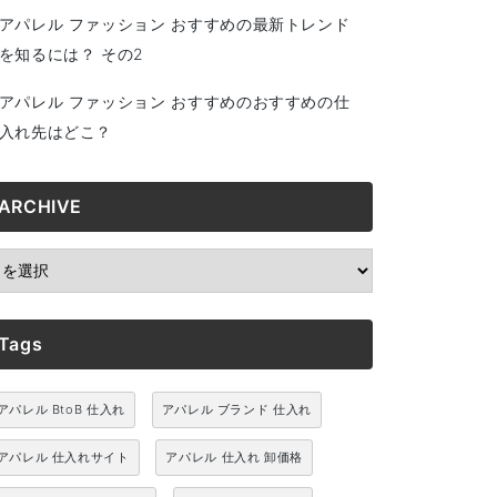
アパレル ファッション おすすめの最新トレンド
を知るには？ その2
アパレル ファッション おすすめのおすすめの仕
入れ先はどこ？
ARCHIVE
RCHIVE
Tags
アパレル BtoB 仕入れ
アパレル ブランド 仕入れ
アパレル 仕入れサイト
アパレル 仕入れ 卸価格