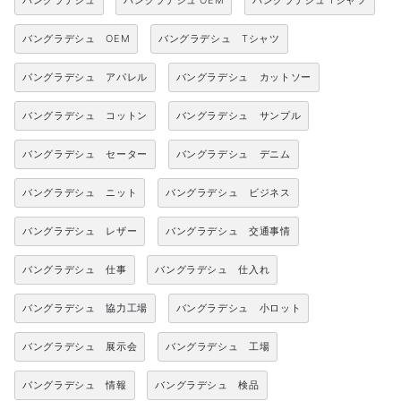
バングラデシュ
バングラデシュ OEM
バングラデシュ Tシャツ
バングラデシュ OEM
バングラデシュ Tシャツ
バングラデシュ アパレル
バングラデシュ カットソー
バングラデシュ コットン
バングラデシュ サンプル
バングラデシュ セーター
バングラデシュ デニム
バングラデシュ ニット
バングラデシュ ビジネス
バングラデシュ レザー
バングラデシュ 交通事情
バングラデシュ 仕事
バングラデシュ 仕入れ
バングラデシュ 協力工場
バングラデシュ 小ロット
バングラデシュ 展示会
バングラデシュ 工場
バングラデシュ 情報
バングラデシュ 検品