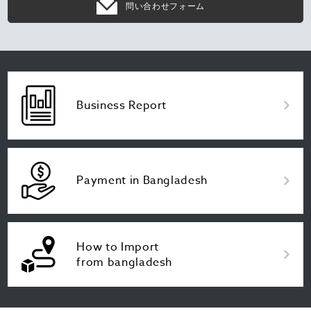
問い合わせフォーム
Business Report
Payment in Bangladesh
How to Import
from bangladesh