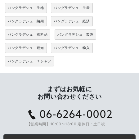
バングラデシュ 生地
バングラデシュ 生産
バングラデシュ 納期
バングラデシュ 経済
バングラデシュ 衣料品
バングラデシュ 製造
バングラデシュ 観光
バングラデシュ 輸入
バングラデシュ Ｔシャツ
まずはお気軽に
お問い合わせください
06-6264-0002
【営業時間】10:00〜18:00 定休日：土日祝