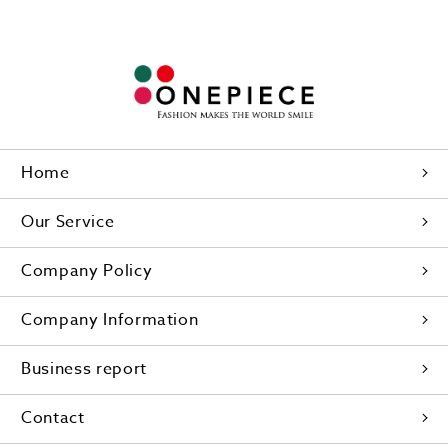
Home
Our Service
Company Policy
Company Information
Business report
Contact