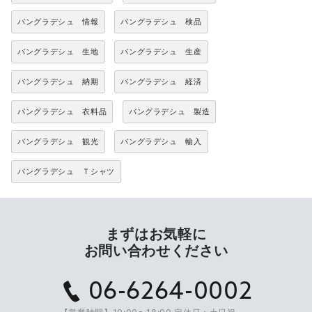
バングラデシュ 情報
バングラデシュ 検品
バングラデシュ 生地
バングラデシュ 生産
バングラデシュ 納期
バングラデシュ 経済
バングラデシュ 衣料品
バングラデシュ 製造
バングラデシュ 観光
バングラデシュ 輸入
バングラデシュ Ｔシャツ
まずはお気軽に
お問い合わせください
06-6264-0002