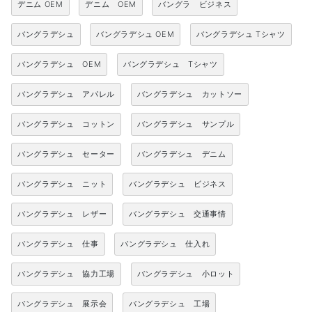
デニム OEM
デニム OEM
バングラ ビジネス
バングラデシュ
バングラデシュ OEM
バングラデシュ Tシャツ
バングラデシュ OEM
バングラデシュ Tシャツ
バングラデシュ アパレル
バングラデシュ カットソー
バングラデシュ コットン
バングラデシュ サンプル
バングラデシュ セーター
バングラデシュ デニム
バングラデシュ ニット
バングラデシュ ビジネス
バングラデシュ レザー
バングラデシュ 交通事情
バングラデシュ 仕事
バングラデシュ 仕入れ
バングラデシュ 協力工場
バングラデシュ 小ロット
バングラデシュ 展示会
バングラデシュ 工場