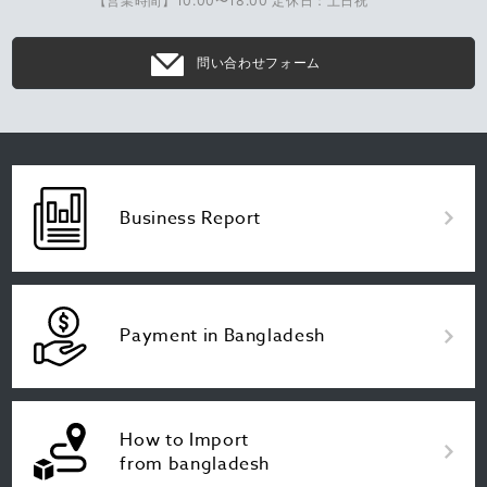
【営業時間】10:00〜18:00 定休日：土日祝
問い合わせフォーム
Business Report
Payment in Bangladesh
How to Import
from bangladesh