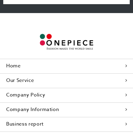
Home
Our Service
Company Policy
Company Information
Business report