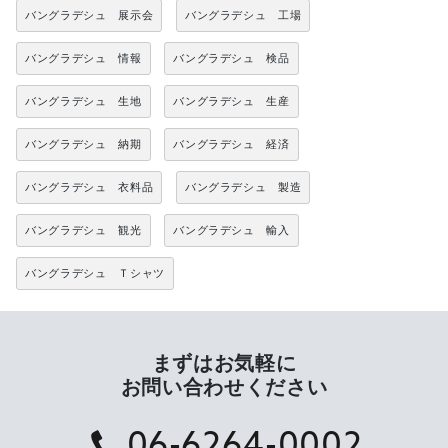
バングラデシュ 展示会
バングラデシュ 工場
バングラデシュ 情報
バングラデシュ 検品
バングラデシュ 生地
バングラデシュ 生産
バングラデシュ 納期
バングラデシュ 経済
バングラデシュ 衣料品
バングラデシュ 製造
バングラデシュ 観光
バングラデシュ 輸入
バングラデシュ Ｔシャツ
まずはお気軽に
お問い合わせください
06-6264-0002