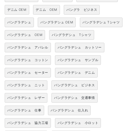
デニム OEM
デニム OEM
バングラ ビジネス
バングラデシュ
バングラデシュ OEM
バングラデシュ Tシャツ
バングラデシュ OEM
バングラデシュ Tシャツ
バングラデシュ アパレル
バングラデシュ カットソー
バングラデシュ コットン
バングラデシュ サンプル
バングラデシュ セーター
バングラデシュ デニム
バングラデシュ ニット
バングラデシュ ビジネス
バングラデシュ レザー
バングラデシュ 交通事情
バングラデシュ 仕事
バングラデシュ 仕入れ
バングラデシュ 協力工場
バングラデシュ 小ロット