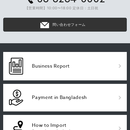
【営業時間】10:00〜18:00 定休日：土日祝
問い合わせフォーム
Business Report
Payment in Bangladesh
How to Import