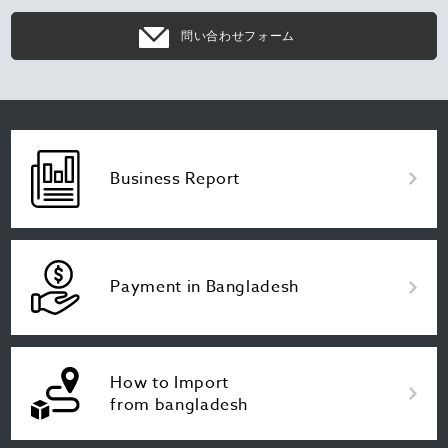
問い合わせフォーム
Business Report
Payment in Bangladesh
How to Import
from bangladesh