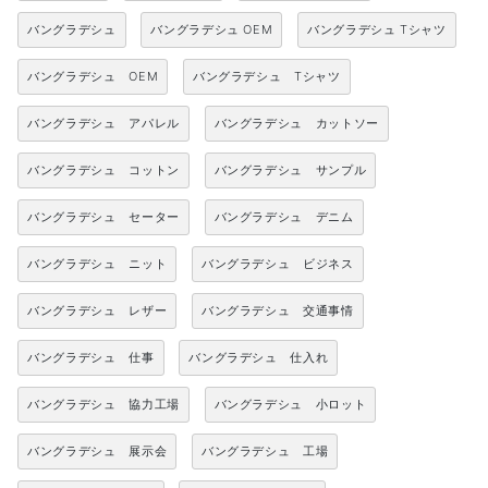
バングラデシュ
バングラデシュ OEM
バングラデシュ Tシャツ
バングラデシュ OEM
バングラデシュ Tシャツ
バングラデシュ アパレル
バングラデシュ カットソー
バングラデシュ コットン
バングラデシュ サンプル
バングラデシュ セーター
バングラデシュ デニム
バングラデシュ ニット
バングラデシュ ビジネス
バングラデシュ レザー
バングラデシュ 交通事情
バングラデシュ 仕事
バングラデシュ 仕入れ
バングラデシュ 協力工場
バングラデシュ 小ロット
バングラデシュ 展示会
バングラデシュ 工場