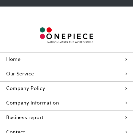
Home
Our Service
Company Policy
Company Information
Business report
Contact