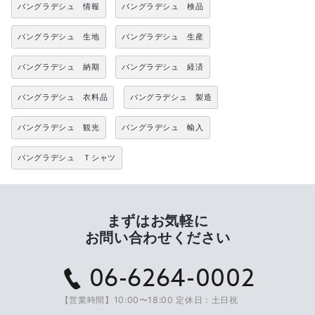
バングラデシュ 情報
バングラデシュ 検品
バングラデシュ 生地
バングラデシュ 生産
バングラデシュ 納期
バングラデシュ 経済
バングラデシュ 衣料品
バングラデシュ 製造
バングラデシュ 観光
バングラデシュ 輸入
バングラデシュ Ｔシャツ
まずはお気軽に
お問い合わせください
06-6264-0002
【営業時間】10:00〜18:00 定休日：土日祝