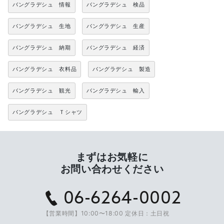
バングラデシュ 情報
バングラデシュ 検品
バングラデシュ 生地
バングラデシュ 生産
バングラデシュ 納期
バングラデシュ 経済
バングラデシュ 衣料品
バングラデシュ 製造
バングラデシュ 観光
バングラデシュ 輸入
バングラデシュ Ｔシャツ
まずはお気軽に
お問い合わせください
06-6264-0002
【営業時間】10:00〜18:00 定休日：土日祝