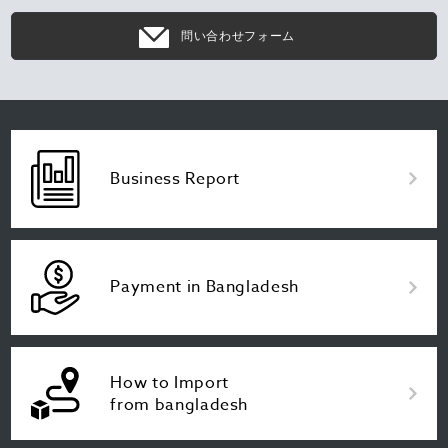
問い合わせフォーム
Business Report
Payment in Bangladesh
How to Import
from bangladesh