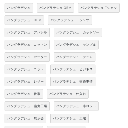
バングラデシュ
バングラデシュ OEM
バングラデシュ Tシャツ
バングラデシュ OEM
バングラデシュ Tシャツ
バングラデシュ アパレル
バングラデシュ カットソー
バングラデシュ コットン
バングラデシュ サンプル
バングラデシュ セーター
バングラデシュ デニム
バングラデシュ ニット
バングラデシュ ビジネス
バングラデシュ レザー
バングラデシュ 交通事情
バングラデシュ 仕事
バングラデシュ 仕入れ
バングラデシュ 協力工場
バングラデシュ 小ロット
バングラデシュ 展示会
バングラデシュ 工場