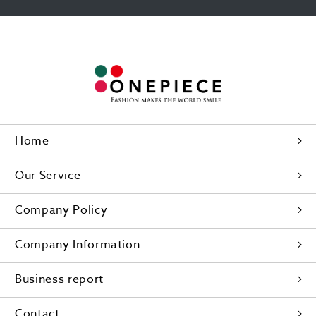
Home
Our Service
Company Policy
Company Information
Business report
Contact