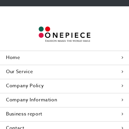
Home
Our Service
Company Policy
Company Information
Business report
Contact