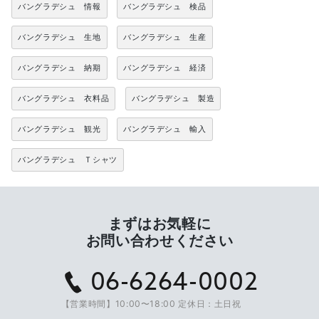
バングラデシュ 情報
バングラデシュ 検品
バングラデシュ 生地
バングラデシュ 生産
バングラデシュ 納期
バングラデシュ 経済
バングラデシュ 衣料品
バングラデシュ 製造
バングラデシュ 観光
バングラデシュ 輸入
バングラデシュ Ｔシャツ
まずはお気軽に
お問い合わせください
06-6264-0002
【営業時間】10:00〜18:00 定休日：土日祝