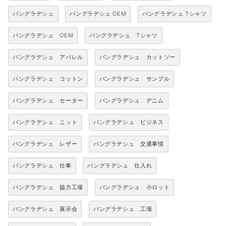
バングラデシュ
バングラデシュ OEM
バングラデシュ Tシャツ
バングラデシュ OEM
バングラデシュ Tシャツ
バングラデシュ アパレル
バングラデシュ カットソー
バングラデシュ コットン
バングラデシュ サンプル
バングラデシュ セーター
バングラデシュ デニム
バングラデシュ ニット
バングラデシュ ビジネス
バングラデシュ レザー
バングラデシュ 交通事情
バングラデシュ 仕事
バングラデシュ 仕入れ
バングラデシュ 協力工場
バングラデシュ 小ロット
バングラデシュ 展示会
バングラデシュ 工場