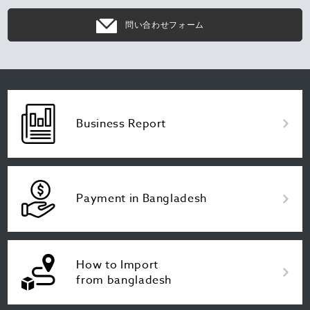
問い合わせフォーム
Business Report
Payment in Bangladesh
How to Import
from bangladesh