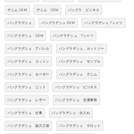
デニム OEM
デニム OEM
バングラ ビジネス
バングラデシュ
バングラデシュ OEM
バングラデシュ Tシャツ
バングラデシュ OEM
バングラデシュ Tシャツ
バングラデシュ アパレル
バングラデシュ カットソー
バングラデシュ コットン
バングラデシュ サンプル
バングラデシュ セーター
バングラデシュ デニム
バングラデシュ ニット
バングラデシュ ビジネス
バングラデシュ レザー
バングラデシュ 交通事情
バングラデシュ 仕事
バングラデシュ 仕入れ
バングラデシュ 協力工場
バングラデシュ 小ロット