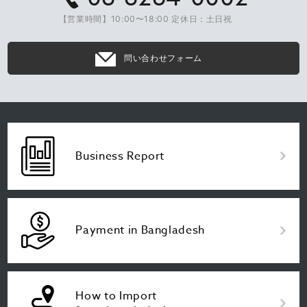
【営業時間】10:00〜18:00 定休日：土日祝
問い合わせフォーム
Business Report
Payment in Bangladesh
How to Import