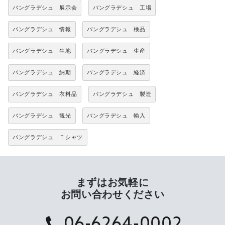
バングラデシュ 展示会
バングラデシュ 工場
バングラデシュ 情報
バングラデシュ 検品
バングラデシュ 生地
バングラデシュ 生産
バングラデシュ 納期
バングラデシュ 経済
バングラデシュ 衣料品
バングラデシュ 製造
バングラデシュ 観光
バングラデシュ 輸入
バングラデシュ Ｔシャツ
まずはお気軽に
お問い合わせください
06-6264-0002