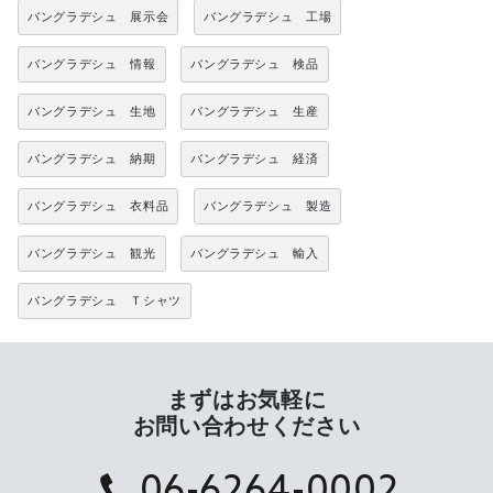
バングラデシュ 展示会
バングラデシュ 工場
バングラデシュ 情報
バングラデシュ 検品
バングラデシュ 生地
バングラデシュ 生産
バングラデシュ 納期
バングラデシュ 経済
バングラデシュ 衣料品
バングラデシュ 製造
バングラデシュ 観光
バングラデシュ 輸入
バングラデシュ Ｔシャツ
まずはお気軽に
お問い合わせください
06-6264-0002