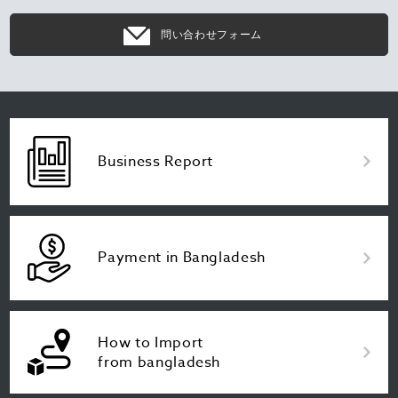
問い合わせフォーム
Business Report
Payment in Bangladesh
How to Import
from bangladesh