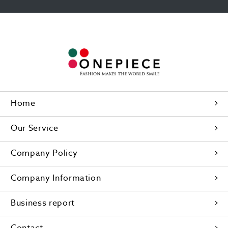
Home
Our Service
Company Policy
Company Information
Business report