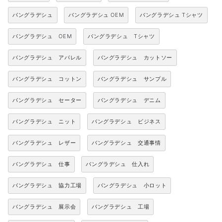
バングラデシュ
バングラデシュ OEM
バングラデシュ Tシャツ
バングラデシュ OEM
バングラデシュ Tシャツ
バングラデシュ アパレル
バングラデシュ カットソー
バングラデシュ コットン
バングラデシュ サンプル
バングラデシュ セーター
バングラデシュ デニム
バングラデシュ ニット
バングラデシュ ビジネス
バングラデシュ レザー
バングラデシュ 交通事情
バングラデシュ 仕事
バングラデシュ 仕入れ
バングラデシュ 協力工場
バングラデシュ 小ロット
バングラデシュ 展示会
バングラデシュ 工場