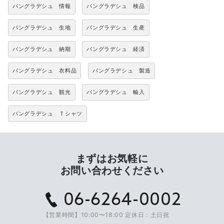
バングラデシュ 情報
バングラデシュ 検品
バングラデシュ 生地
バングラデシュ 生産
バングラデシュ 納期
バングラデシュ 経済
バングラデシュ 衣料品
バングラデシュ 製造
バングラデシュ 観光
バングラデシュ 輸入
バングラデシュ Ｔシャツ
まずはお気軽に
お問い合わせください
06-6264-0002
【営業時間】10:00〜18:00 定休日：土日祝