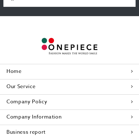
Home
Our Service
Company Policy
Company Information
Business report