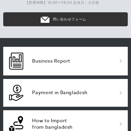
【営業時間】10:00〜18:00 定休日：土日祝
問い合わせフォーム
Business Report
Payment in Bangladesh
How to Import
from bangladesh