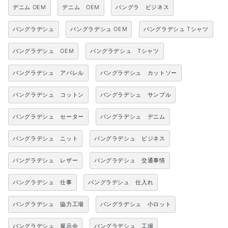
デニム OEM
デニム OEM
バングラ ビジネス
バングラデシュ
バングラデシュ OEM
バングラデシュ Tシャツ
バングラデシュ OEM
バングラデシュ Tシャツ
バングラデシュ アパレル
バングラデシュ カットソー
バングラデシュ コットン
バングラデシュ サンプル
バングラデシュ セーター
バングラデシュ デニム
バングラデシュ ニット
バングラデシュ ビジネス
バングラデシュ レザー
バングラデシュ 交通事情
バングラデシュ 仕事
バングラデシュ 仕入れ
バングラデシュ 協力工場
バングラデシュ 小ロット
バングラデシュ 展示会
バングラデシュ 工場