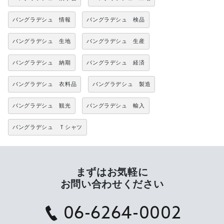
バングラデシュ 情報
バングラデシュ 検品
バングラデシュ 生地
バングラデシュ 生産
バングラデシュ 納期
バングラデシュ 経済
バングラデシュ 衣料品
バングラデシュ 製造
バングラデシュ 観光
バングラデシュ 輸入
バングラデシュ Ｔシャツ
まずはお気軽に
お問い合わせください
06-6264-0002