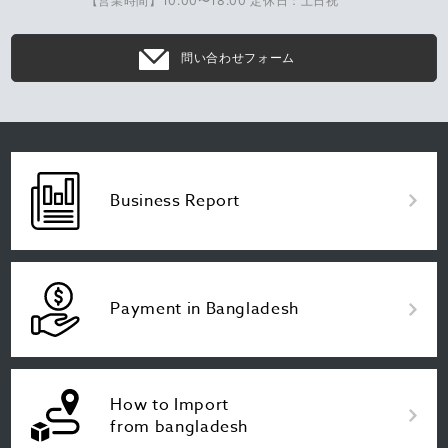
【営業時間】10:00〜18:00 定休日：土日祝
問い合わせフォーム
Business Report
Payment in Bangladesh
How to Import
from bangladesh