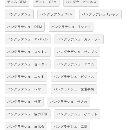
デニム OEM
デニム OEM
バングラ ビジネス
バングラデシュ
バングラデシュ OEM
バングラデシュ Tシャツ
バングラデシュ OEM
バングラデシュ Tシャツ
バングラデシュ アパレル
バングラデシュ カットソー
バングラデシュ コットン
バングラデシュ サンプル
バングラデシュ セーター
バングラデシュ デニム
バングラデシュ ニット
バングラデシュ ビジネス
バングラデシュ レザー
バングラデシュ 交通事情
バングラデシュ 仕事
バングラデシュ 仕入れ
バングラデシュ 協力工場
バングラデシュ 小ロット
バングラデシュ 展示会
バングラデシュ 工場