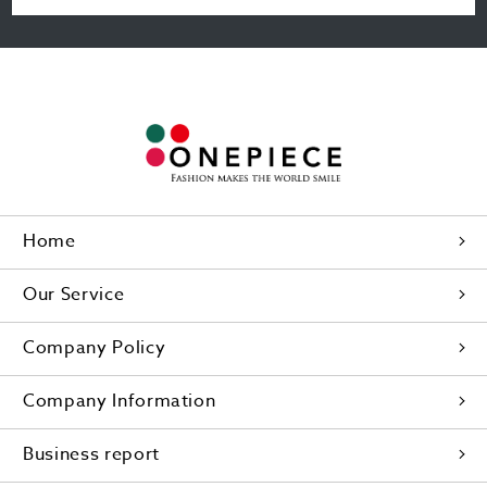
Home
Our Service
Company Policy
Company Information
Business report