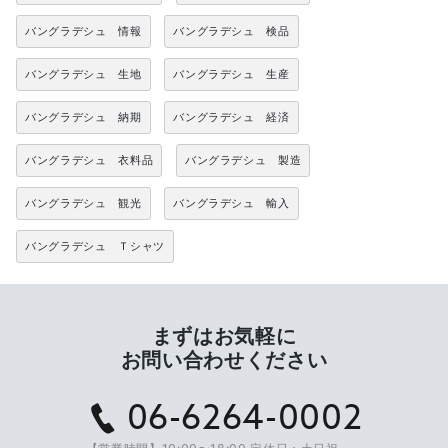
バングラデシュ 情報
バングラデシュ 検品
バングラデシュ 生地
バングラデシュ 生産
バングラデシュ 納期
バングラデシュ 経済
バングラデシュ 衣料品
バングラデシュ 製造
バングラデシュ 観光
バングラデシュ 輸入
バングラデシュ Ｔシャツ
まずはお気軽に
お問い合わせください
06-6264-0002