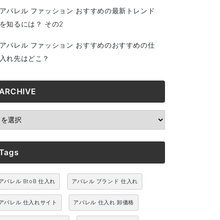
アパレル ファッション おすすめの最新トレンド
を知るには？ その2
アパレル ファッション おすすめのおすすめの仕
入れ先はどこ？
ARCHIVE
RCHIVE
Tags
アパレル BtoB 仕入れ
アパレル ブランド 仕入れ
アパレル 仕入れサイト
アパレル 仕入れ 卸価格