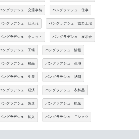
バングラデシュ 交通事情
バングラデシュ 仕事
バングラデシュ 仕入れ
バングラデシュ 協力工場
バングラデシュ 小ロット
バングラデシュ 展示会
バングラデシュ 工場
バングラデシュ 情報
バングラデシュ 検品
バングラデシュ 生地
バングラデシュ 生産
バングラデシュ 納期
バングラデシュ 経済
バングラデシュ 衣料品
バングラデシュ 製造
バングラデシュ 観光
バングラデシュ 輸入
バングラデシュ Ｔシャツ