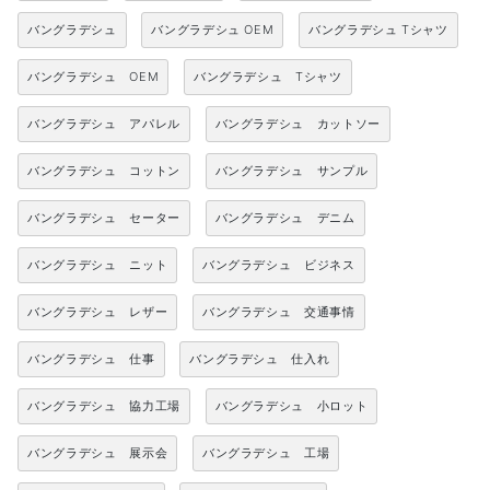
バングラデシュ
バングラデシュ OEM
バングラデシュ Tシャツ
バングラデシュ OEM
バングラデシュ Tシャツ
バングラデシュ アパレル
バングラデシュ カットソー
バングラデシュ コットン
バングラデシュ サンプル
バングラデシュ セーター
バングラデシュ デニム
バングラデシュ ニット
バングラデシュ ビジネス
バングラデシュ レザー
バングラデシュ 交通事情
バングラデシュ 仕事
バングラデシュ 仕入れ
バングラデシュ 協力工場
バングラデシュ 小ロット
バングラデシュ 展示会
バングラデシュ 工場