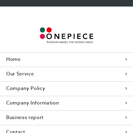
Home
Our Service
Company Policy
Company Information
Business report
Contact