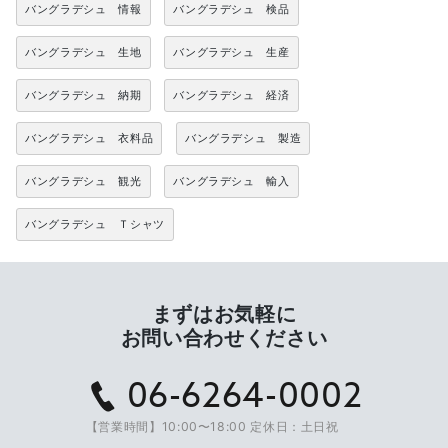
バングラデシュ 情報
バングラデシュ 検品
バングラデシュ 生地
バングラデシュ 生産
バングラデシュ 納期
バングラデシュ 経済
バングラデシュ 衣料品
バングラデシュ 製造
バングラデシュ 観光
バングラデシュ 輸入
バングラデシュ Ｔシャツ
まずはお気軽に
お問い合わせください
06-6264-0002
【営業時間】10:00〜18:00 定休日：土日祝