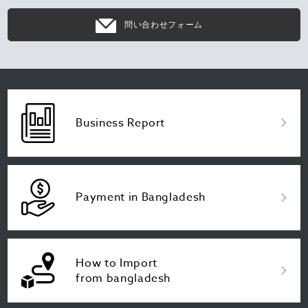
問い合わせフォーム
Business Report
Payment in Bangladesh
How to Import
from bangladesh