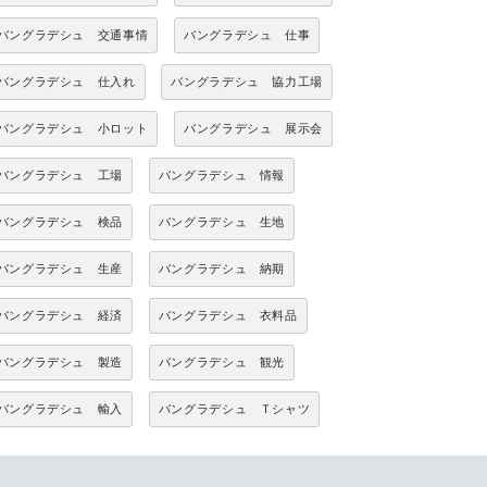
バングラデシュ 交通事情
バングラデシュ 仕事
バングラデシュ 仕入れ
バングラデシュ 協力工場
バングラデシュ 小ロット
バングラデシュ 展示会
バングラデシュ 工場
バングラデシュ 情報
バングラデシュ 検品
バングラデシュ 生地
バングラデシュ 生産
バングラデシュ 納期
バングラデシュ 経済
バングラデシュ 衣料品
バングラデシュ 製造
バングラデシュ 観光
バングラデシュ 輸入
バングラデシュ Ｔシャツ