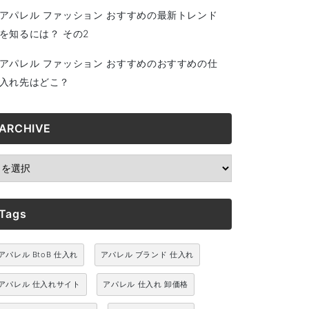
アパレル ファッション おすすめの最新トレンド
を知るには？ その2
アパレル ファッション おすすめのおすすめの仕
入れ先はどこ？
ARCHIVE
RCHIVE
Tags
アパレル BtoB 仕入れ
アパレル ブランド 仕入れ
アパレル 仕入れサイト
アパレル 仕入れ 卸価格