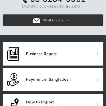
【営業時間】10:00〜18:00 定休日：土日祝
問い合わせフォーム
Business Report
Payment in Bangladesh
How to Import