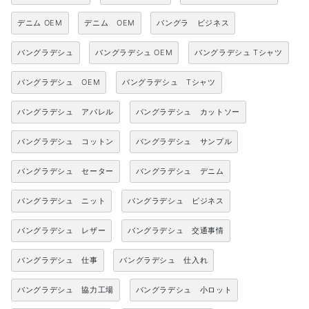
デニム OEM
デニム OEM
バングラ ビジネス
バングラデシュ
バングラデシュ OEM
バングラデシュ Tシャツ
バングラデシュ OEM
バングラデシュ Tシャツ
バングラデシュ アパレル
バングラデシュ カットソー
バングラデシュ コットン
バングラデシュ サンプル
バングラデシュ セーター
バングラデシュ デニム
バングラデシュ ニット
バングラデシュ ビジネス
バングラデシュ レザー
バングラデシュ 交通事情
バングラデシュ 仕事
バングラデシュ 仕入れ
バングラデシュ 協力工場
バングラデシュ 小ロット