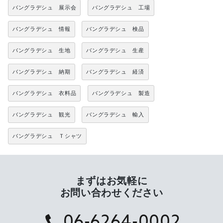
バングラデシュ 展示会
バングラデシュ 工場
バングラデシュ 情報
バングラデシュ 検品
バングラデシュ 生地
バングラデシュ 生産
バングラデシュ 納期
バングラデシュ 経済
バングラデシュ 衣料品
バングラデシュ 製造
バングラデシュ 観光
バングラデシュ 輸入
バングラデシュ Ｔシャツ
まずはお気軽に
お問い合わせください
06-6264-0002