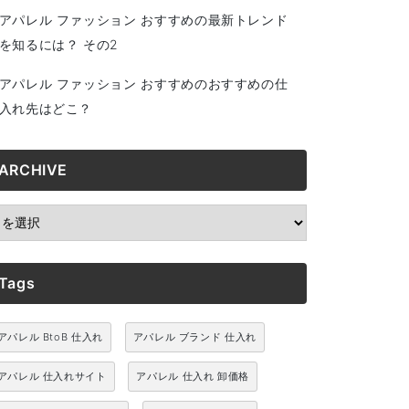
アパレル ファッション おすすめの最新トレンド
を知るには？ その2
アパレル ファッション おすすめのおすすめの仕
入れ先はどこ？
ARCHIVE
RCHIVE
Tags
アパレル BtoB 仕入れ
アパレル ブランド 仕入れ
アパレル 仕入れサイト
アパレル 仕入れ 卸価格