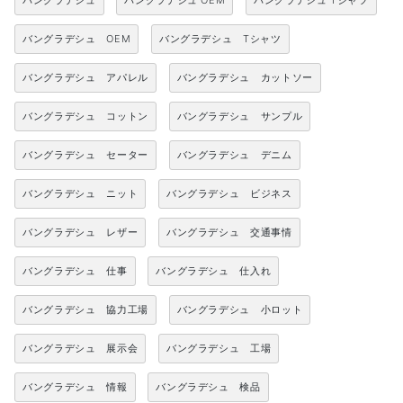
バングラデシュ
バングラデシュ OEM
バングラデシュ Tシャツ
バングラデシュ OEM
バングラデシュ Tシャツ
バングラデシュ アパレル
バングラデシュ カットソー
バングラデシュ コットン
バングラデシュ サンプル
バングラデシュ セーター
バングラデシュ デニム
バングラデシュ ニット
バングラデシュ ビジネス
バングラデシュ レザー
バングラデシュ 交通事情
バングラデシュ 仕事
バングラデシュ 仕入れ
バングラデシュ 協力工場
バングラデシュ 小ロット
バングラデシュ 展示会
バングラデシュ 工場
バングラデシュ 情報
バングラデシュ 検品