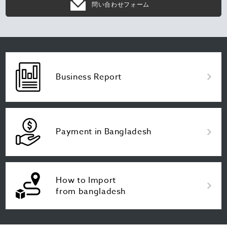
問い合わせフォーム
Business Report
Payment in Bangladesh
How to Import
from bangladesh