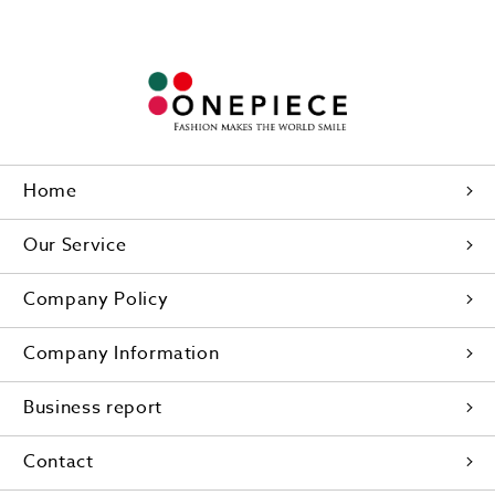
Home
Our Service
Company Policy
Company Information
Business report
Contact