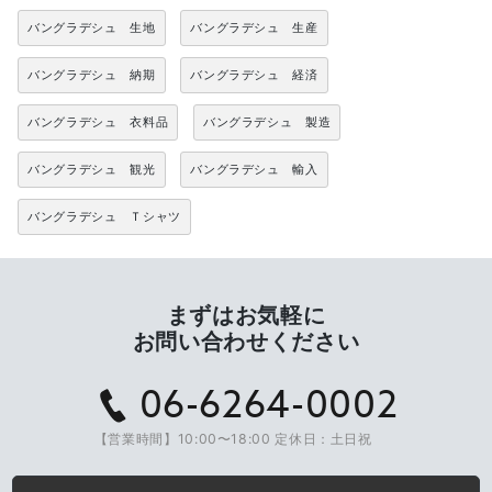
バングラデシュ 生地
バングラデシュ 生産
バングラデシュ 納期
バングラデシュ 経済
バングラデシュ 衣料品
バングラデシュ 製造
バングラデシュ 観光
バングラデシュ 輸入
バングラデシュ Ｔシャツ
まずはお気軽に
お問い合わせください
06-6264-0002
【営業時間】10:00〜18:00 定休日：土日祝