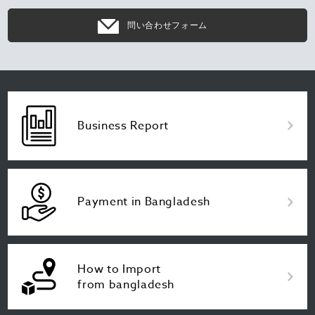
問い合わせフォーム
Business Report
Payment in Bangladesh
How to Import
from bangladesh