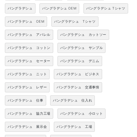
バングラデシュ
バングラデシュ OEM
バングラデシュ Tシャツ
バングラデシュ OEM
バングラデシュ Tシャツ
バングラデシュ アパレル
バングラデシュ カットソー
バングラデシュ コットン
バングラデシュ サンプル
バングラデシュ セーター
バングラデシュ デニム
バングラデシュ ニット
バングラデシュ ビジネス
バングラデシュ レザー
バングラデシュ 交通事情
バングラデシュ 仕事
バングラデシュ 仕入れ
バングラデシュ 協力工場
バングラデシュ 小ロット
バングラデシュ 展示会
バングラデシュ 工場