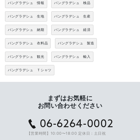
バングラデシュ 情報
バングラデシュ 検品
バングラデシュ 生地
バングラデシュ 生産
バングラデシュ 納期
バングラデシュ 経済
バングラデシュ 衣料品
バングラデシュ 製造
バングラデシュ 観光
バングラデシュ 輸入
バングラデシュ Ｔシャツ
まずはお気軽に
お問い合わせください
06-6264-0002
【営業時間】10:00〜18:00 定休日：土日祝