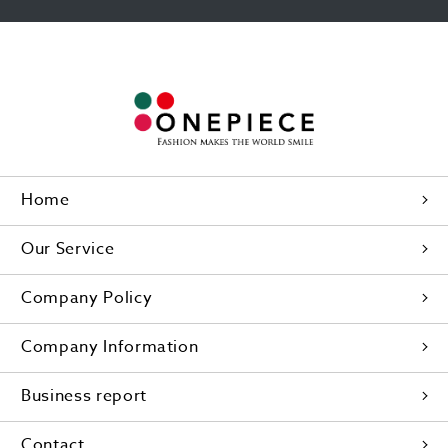
Home
Our Service
Company Policy
Company Information
Business report
Contact