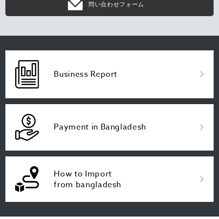
問い合わせフォーム
Business Report
Payment in Bangladesh
How to Import
from bangladesh