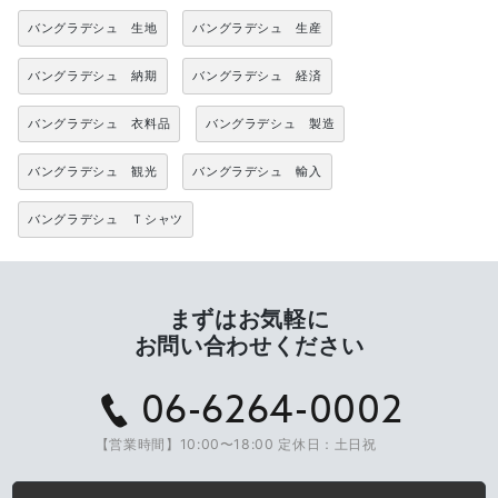
バングラデシュ 生地
バングラデシュ 生産
バングラデシュ 納期
バングラデシュ 経済
バングラデシュ 衣料品
バングラデシュ 製造
バングラデシュ 観光
バングラデシュ 輸入
バングラデシュ Ｔシャツ
まずはお気軽に
お問い合わせください
06-6264-0002
【営業時間】10:00〜18:00 定休日：土日祝