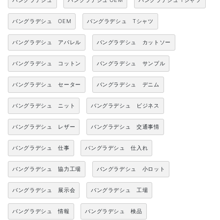
バングラデシュ
バングラデシュ OEM
バングラデシュ Tシャツ
バングラデシュ OEM
バングラデシュ Tシャツ
バングラデシュ アパレル
バングラデシュ カットソー
バングラデシュ コットン
バングラデシュ サンプル
バングラデシュ セーター
バングラデシュ デニム
バングラデシュ ニット
バングラデシュ ビジネス
バングラデシュ レザー
バングラデシュ 交通事情
バングラデシュ 仕事
バングラデシュ 仕入れ
バングラデシュ 協力工場
バングラデシュ 小ロット
バングラデシュ 展示会
バングラデシュ 工場
バングラデシュ 情報
バングラデシュ 検品