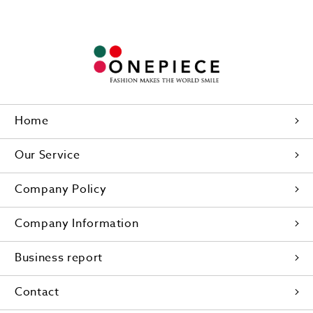
Home
Our Service
Company Policy
Company Information
Business report
Contact