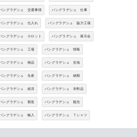
バングラデシュ 交通事情
バングラデシュ 仕事
バングラデシュ 仕入れ
バングラデシュ 協力工場
バングラデシュ 小ロット
バングラデシュ 展示会
バングラデシュ 工場
バングラデシュ 情報
バングラデシュ 検品
バングラデシュ 生地
バングラデシュ 生産
バングラデシュ 納期
バングラデシュ 経済
バングラデシュ 衣料品
バングラデシュ 製造
バングラデシュ 観光
バングラデシュ 輸入
バングラデシュ Ｔシャツ