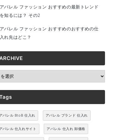
アパレル ファッション おすすめの最新トレンド
を知るには？ その2
アパレル ファッション おすすめのおすすめの仕
入れ先はどこ？
ARCHIVE
RCHIVE
Tags
アパレル BtoB 仕入れ
アパレル ブランド 仕入れ
アパレル 仕入れサイト
アパレル 仕入れ 卸価格