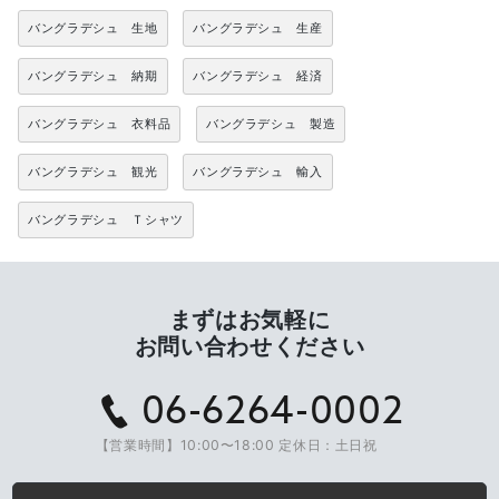
バングラデシュ 生地
バングラデシュ 生産
バングラデシュ 納期
バングラデシュ 経済
バングラデシュ 衣料品
バングラデシュ 製造
バングラデシュ 観光
バングラデシュ 輸入
バングラデシュ Ｔシャツ
まずはお気軽に
お問い合わせください
06-6264-0002
【営業時間】10:00〜18:00 定休日：土日祝