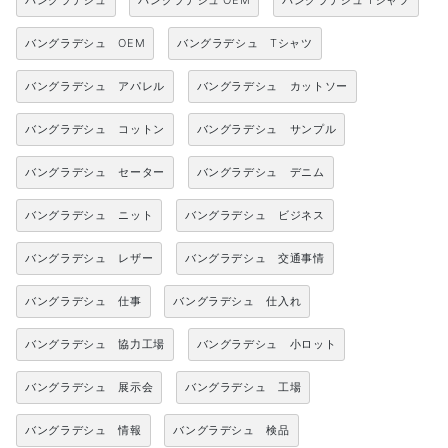
バングラデシュ
バングラデシュ OEM
バングラデシュ Tシャツ
バングラデシュ OEM
バングラデシュ Tシャツ
バングラデシュ アパレル
バングラデシュ カットソー
バングラデシュ コットン
バングラデシュ サンプル
バングラデシュ セーター
バングラデシュ デニム
バングラデシュ ニット
バングラデシュ ビジネス
バングラデシュ レザー
バングラデシュ 交通事情
バングラデシュ 仕事
バングラデシュ 仕入れ
バングラデシュ 協力工場
バングラデシュ 小ロット
バングラデシュ 展示会
バングラデシュ 工場
バングラデシュ 情報
バングラデシュ 検品