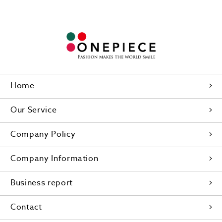
Home
Our Service
Company Policy
Company Information
Business report
Contact