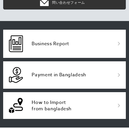
問い合わせフォーム
Business Report
Payment in Bangladesh
How to Import
from bangladesh