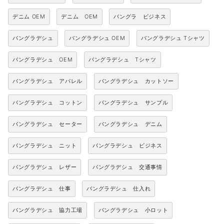
デニム OEM
デニム OEM
バングラ ビジネス
バングラデシュ
バングラデシュ OEM
バングラデシュ Tシャツ
バングラデシュ OEM
バングラデシュ Tシャツ
バングラデシュ アパレル
バングラデシュ カットソー
バングラデシュ コットン
バングラデシュ サンプル
バングラデシュ セーター
バングラデシュ デニム
バングラデシュ ニット
バングラデシュ ビジネス
バングラデシュ レザー
バングラデシュ 交通事情
バングラデシュ 仕事
バングラデシュ 仕入れ
バングラデシュ 協力工場
バングラデシュ 小ロット