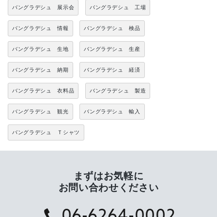
バングラデシュ 展示会
バングラデシュ 工場
バングラデシュ 情報
バングラデシュ 検品
バングラデシュ 生地
バングラデシュ 生産
バングラデシュ 納期
バングラデシュ 経済
バングラデシュ 衣料品
バングラデシュ 製造
バングラデシュ 観光
バングラデシュ 輸入
バングラデシュ Ｔシャツ
まずはお気軽に
お問い合わせください
06-6264-0002