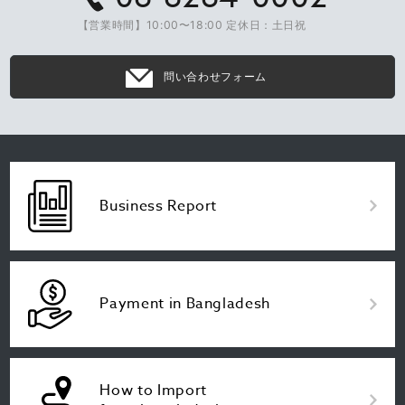
【営業時間】10:00〜18:00 定休日：土日祝
問い合わせフォーム
Business Report
Payment in Bangladesh
How to Import