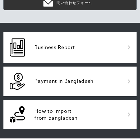
問い合わせフォーム
Business Report
Payment in Bangladesh
How to Import
from bangladesh