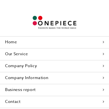
Home
Our Service
Company Policy
Company Information
Business report
Contact