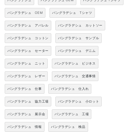
バングラデシュ
バングラデシュ OEM
バングラデシュ Tシャツ
バングラデシュ OEM
バングラデシュ Tシャツ
バングラデシュ アパレル
バングラデシュ カットソー
バングラデシュ コットン
バングラデシュ サンプル
バングラデシュ セーター
バングラデシュ デニム
バングラデシュ ニット
バングラデシュ ビジネス
バングラデシュ レザー
バングラデシュ 交通事情
バングラデシュ 仕事
バングラデシュ 仕入れ
バングラデシュ 協力工場
バングラデシュ 小ロット
バングラデシュ 展示会
バングラデシュ 工場
バングラデシュ 情報
バングラデシュ 検品