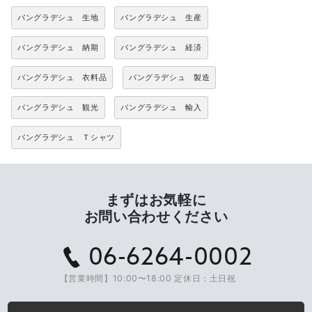
バングラデシュ 生地
バングラデシュ 生産
バングラデシュ 納期
バングラデシュ 経済
バングラデシュ 衣料品
バングラデシュ 製造
バングラデシュ 観光
バングラデシュ 輸入
バングラデシュ Ｔシャツ
まずはお気軽に
お問い合わせください
06-6264-0002
【営業時間】10:00〜18:00 定休日：土日祝