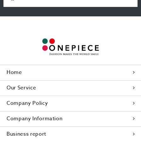
Home
Our Service
Company Policy
Company Information
Business report