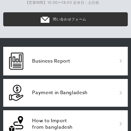
【営業時間】10:00〜18:00 定休日：土日祝
問い合わせフォーム
Business Report
Payment in Bangladesh
How to Import
from bangladesh