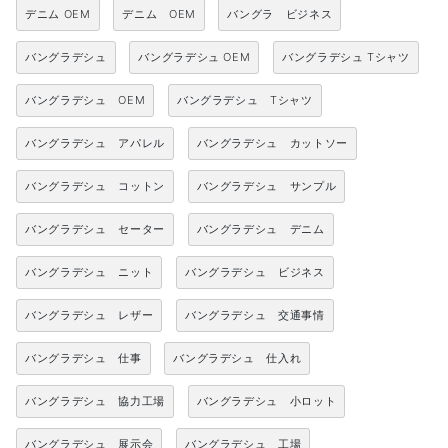
デニム OEM
デニム OEM
バングラ ビジネス
バングラデシュ
バングラデシュ OEM
バングラデシュ Tシャツ
バングラデシュ OEM
バングラデシュ Tシャツ
バングラデシュ アパレル
バングラデシュ カットソー
バングラデシュ コットン
バングラデシュ サンプル
バングラデシュ セーター
バングラデシュ デニム
バングラデシュ ニット
バングラデシュ ビジネス
バングラデシュ レザー
バングラデシュ 交通事情
バングラデシュ 仕事
バングラデシュ 仕入れ
バングラデシュ 協力工場
バングラデシュ 小ロット
バングラデシュ 展示会
バングラデシュ 工場