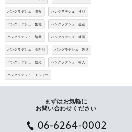
バングラデシュ 情報
バングラデシュ 検品
バングラデシュ 生地
バングラデシュ 生産
バングラデシュ 納期
バングラデシュ 経済
バングラデシュ 衣料品
バングラデシュ 製造
バングラデシュ 観光
バングラデシュ 輸入
バングラデシュ Ｔシャツ
まずはお気軽に
お問い合わせください
06-6264-0002