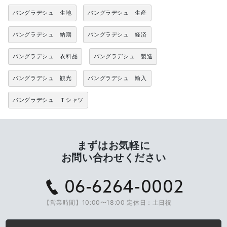
バングラデシュ 生地
バングラデシュ 生産
バングラデシュ 納期
バングラデシュ 経済
バングラデシュ 衣料品
バングラデシュ 製造
バングラデシュ 観光
バングラデシュ 輸入
バングラデシュ Ｔシャツ
まずはお気軽に
お問い合わせください
06-6264-0002
【営業時間】10:00〜18:00 定休日：土日祝