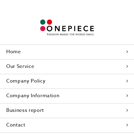
Home
Our Service
Company Policy
Company Information
Business report
Contact