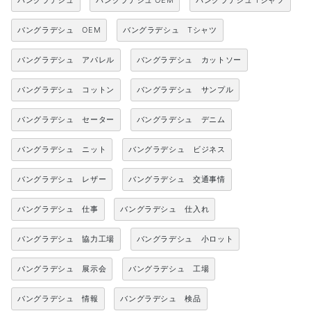
バングラデシュ
バングラデシュ OEM
バングラデシュ Tシャツ
バングラデシュ OEM
バングラデシュ Tシャツ
バングラデシュ アパレル
バングラデシュ カットソー
バングラデシュ コットン
バングラデシュ サンプル
バングラデシュ セーター
バングラデシュ デニム
バングラデシュ ニット
バングラデシュ ビジネス
バングラデシュ レザー
バングラデシュ 交通事情
バングラデシュ 仕事
バングラデシュ 仕入れ
バングラデシュ 協力工場
バングラデシュ 小ロット
バングラデシュ 展示会
バングラデシュ 工場
バングラデシュ 情報
バングラデシュ 検品