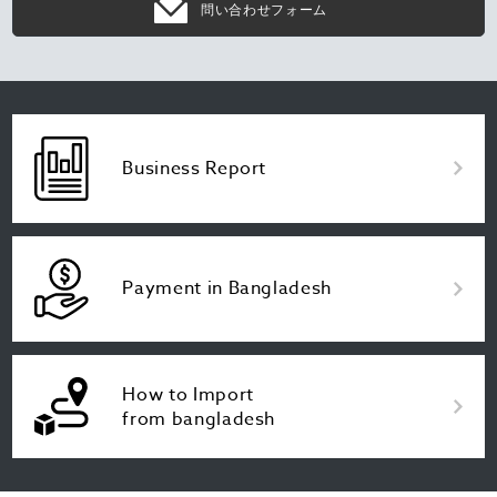
問い合わせフォーム
Business Report
Payment in Bangladesh
How to Import
from bangladesh