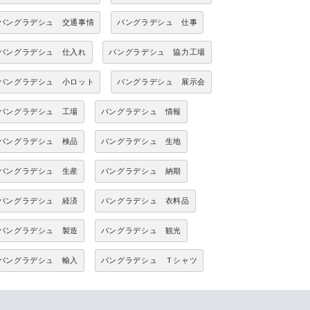
バングラデシュ 交通事情
バングラデシュ 仕事
バングラデシュ 仕入れ
バングラデシュ 協力工場
バングラデシュ 小ロット
バングラデシュ 展示会
バングラデシュ 工場
バングラデシュ 情報
バングラデシュ 検品
バングラデシュ 生地
バングラデシュ 生産
バングラデシュ 納期
バングラデシュ 経済
バングラデシュ 衣料品
バングラデシュ 製造
バングラデシュ 観光
バングラデシュ 輸入
バングラデシュ Ｔシャツ