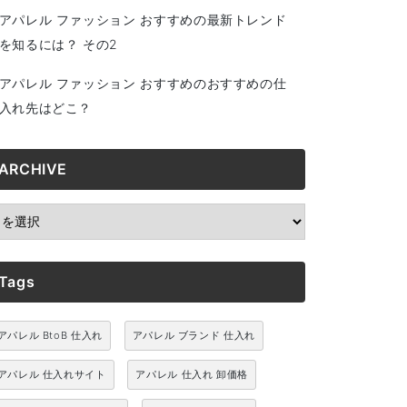
アパレル ファッション おすすめの最新トレンド
を知るには？ その2
アパレル ファッション おすすめのおすすめの仕
入れ先はどこ？
ARCHIVE
RCHIVE
Tags
アパレル BtoB 仕入れ
アパレル ブランド 仕入れ
アパレル 仕入れサイト
アパレル 仕入れ 卸価格