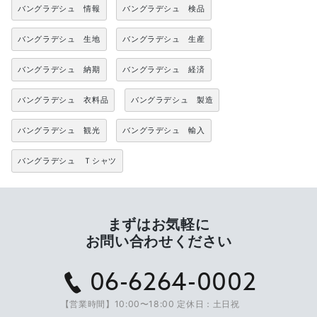
バングラデシュ 情報
バングラデシュ 検品
バングラデシュ 生地
バングラデシュ 生産
バングラデシュ 納期
バングラデシュ 経済
バングラデシュ 衣料品
バングラデシュ 製造
バングラデシュ 観光
バングラデシュ 輸入
バングラデシュ Ｔシャツ
まずはお気軽に
お問い合わせください
06-6264-0002
【営業時間】10:00〜18:00 定休日：土日祝