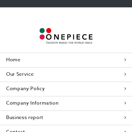
Home
Our Service
Company Policy
Company Information
Business report