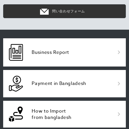
問い合わせフォーム
Business Report
Payment in Bangladesh
How to Import
from bangladesh