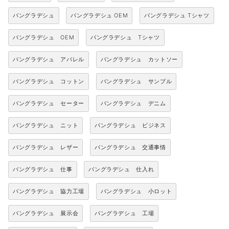
バングラデシュ
バングラデシュ OEM
バングラデシュ Tシャツ
バングラデシュ OEM
バングラデシュ Tシャツ
バングラデシュ アパレル
バングラデシュ カットソー
バングラデシュ コットン
バングラデシュ サンプル
バングラデシュ セーター
バングラデシュ デニム
バングラデシュ ニット
バングラデシュ ビジネス
バングラデシュ レザー
バングラデシュ 交通事情
バングラデシュ 仕事
バングラデシュ 仕入れ
バングラデシュ 協力工場
バングラデシュ 小ロット
バングラデシュ 展示会
バングラデシュ 工場