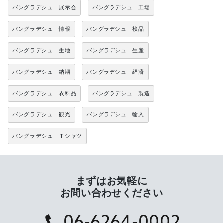
バングラデシュ 展示会
バングラデシュ 工場
バングラデシュ 情報
バングラデシュ 検品
バングラデシュ 生地
バングラデシュ 生産
バングラデシュ 納期
バングラデシュ 経済
バングラデシュ 衣料品
バングラデシュ 製造
バングラデシュ 観光
バングラデシュ 輸入
バングラデシュ Ｔシャツ
まずはお気軽に
お問い合わせください
06-6264-0002