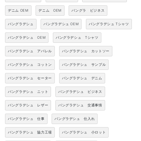
デニム OEM
デニム OEM
バングラ ビジネス
バングラデシュ
バングラデシュ OEM
バングラデシュ Tシャツ
バングラデシュ OEM
バングラデシュ Tシャツ
バングラデシュ アパレル
バングラデシュ カットソー
バングラデシュ コットン
バングラデシュ サンプル
バングラデシュ セーター
バングラデシュ デニム
バングラデシュ ニット
バングラデシュ ビジネス
バングラデシュ レザー
バングラデシュ 交通事情
バングラデシュ 仕事
バングラデシュ 仕入れ
バングラデシュ 協力工場
バングラデシュ 小ロット