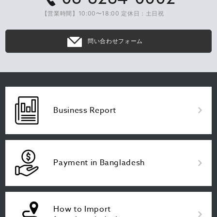
【営業時間】10:00〜18:00 定休日：土日祝
問い合わせフォーム
Business Report
Payment in Bangladesh
How to Import