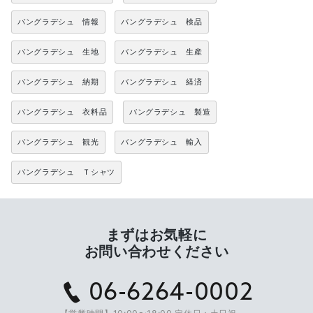
バングラデシュ 情報
バングラデシュ 検品
バングラデシュ 生地
バングラデシュ 生産
バングラデシュ 納期
バングラデシュ 経済
バングラデシュ 衣料品
バングラデシュ 製造
バングラデシュ 観光
バングラデシュ 輸入
バングラデシュ Ｔシャツ
まずはお気軽に
お問い合わせください
06-6264-0002