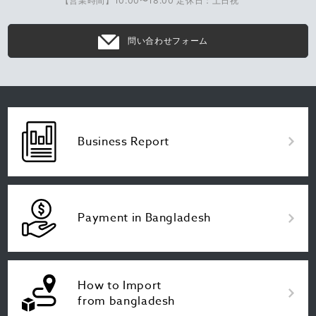
【営業時間】10:00〜18:00 定休日：土日祝
問い合わせフォーム
Business Report
Payment in Bangladesh
How to Import
from bangladesh