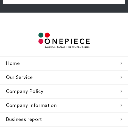
Home
Our Service
Company Policy
Company Information
Business report