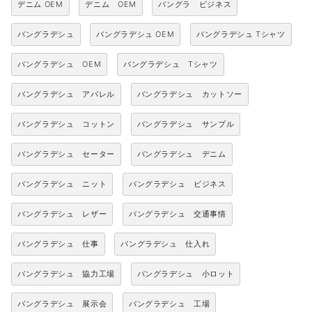
デニム OEM
デニム OEM
バングラ ビジネス
バングラデシュ
バングラデシュ OEM
バングラデシュ Tシャツ
バングラデシュ OEM
バングラデシュ Tシャツ
バングラデシュ アパレル
バングラデシュ カットソー
バングラデシュ コットン
バングラデシュ サンプル
バングラデシュ セーター
バングラデシュ デニム
バングラデシュ ニット
バングラデシュ ビジネス
バングラデシュ レザー
バングラデシュ 交通事情
バングラデシュ 仕事
バングラデシュ 仕入れ
バングラデシュ 協力工場
バングラデシュ 小ロット
バングラデシュ 展示会
バングラデシュ 工場