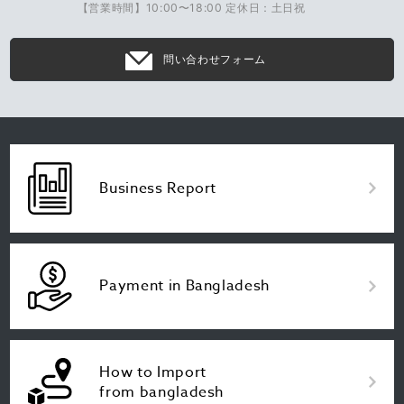
【営業時間】10:00〜18:00 定休日：土日祝
問い合わせフォーム
Business Report
Payment in Bangladesh
How to Import
from bangladesh