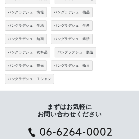
バングラデシュ 情報
バングラデシュ 検品
バングラデシュ 生地
バングラデシュ 生産
バングラデシュ 納期
バングラデシュ 経済
バングラデシュ 衣料品
バングラデシュ 製造
バングラデシュ 観光
バングラデシュ 輸入
バングラデシュ Ｔシャツ
まずはお気軽に
お問い合わせください
06-6264-0002