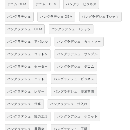
デニム OEM
デニム OEM
バングラ ビジネス
バングラデシュ
バングラデシュ OEM
バングラデシュ Tシャツ
バングラデシュ OEM
バングラデシュ Tシャツ
バングラデシュ アパレル
バングラデシュ カットソー
バングラデシュ コットン
バングラデシュ サンプル
バングラデシュ セーター
バングラデシュ デニム
バングラデシュ ニット
バングラデシュ ビジネス
バングラデシュ レザー
バングラデシュ 交通事情
バングラデシュ 仕事
バングラデシュ 仕入れ
バングラデシュ 協力工場
バングラデシュ 小ロット
バングラデシュ 展示会
バングラデシュ 工場