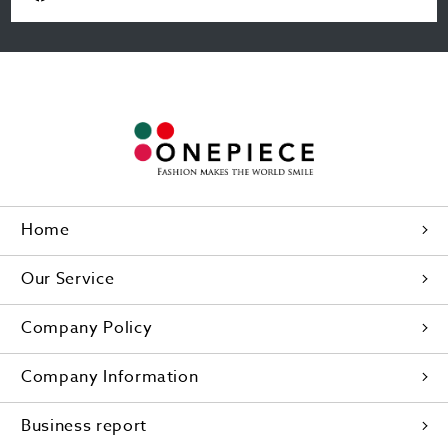
Home
Our Service
Company Policy
Company Information
Business report