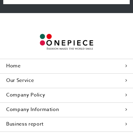
Home
Our Service
Company Policy
Company Information
Business report