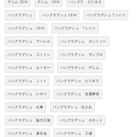
デニム OEM
デニム OEM
バングラ ビジネス
バングラデシュ
バングラデシュ OEM
バングラデシュ Tシャツ
バングラデシュ OEM
バングラデシュ Tシャツ
バングラデシュ アパレル
バングラデシュ カットソー
バングラデシュ コットン
バングラデシュ サンプル
バングラデシュ セーター
バングラデシュ デニム
バングラデシュ ニット
バングラデシュ ビジネス
バングラデシュ レザー
バングラデシュ 交通事情
バングラデシュ 仕事
バングラデシュ 仕入れ
バングラデシュ 協力工場
バングラデシュ 小ロット
バングラデシュ 展示会
バングラデシュ 工場