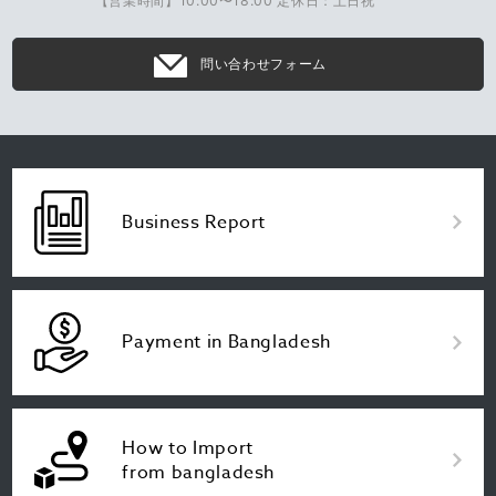
【営業時間】10:00〜18:00 定休日：土日祝
問い合わせフォーム
Business Report
Payment in Bangladesh
How to Import
from bangladesh