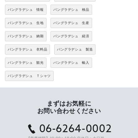
バングラデシュ 情報
バングラデシュ 検品
バングラデシュ 生地
バングラデシュ 生産
バングラデシュ 納期
バングラデシュ 経済
バングラデシュ 衣料品
バングラデシュ 製造
バングラデシュ 観光
バングラデシュ 輸入
バングラデシュ Ｔシャツ
まずはお気軽に
お問い合わせください
06-6264-0002