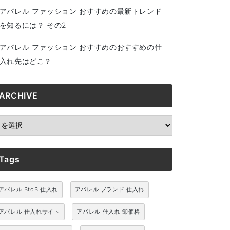
アパレル ファッション おすすめの最新トレンド
を知るには？ その2
アパレル ファッション おすすめのおすすめの仕
入れ先はどこ？
ARCHIVE
RCHIVE
Tags
アパレル BtoB 仕入れ
アパレル ブランド 仕入れ
アパレル 仕入れサイト
アパレル 仕入れ 卸価格