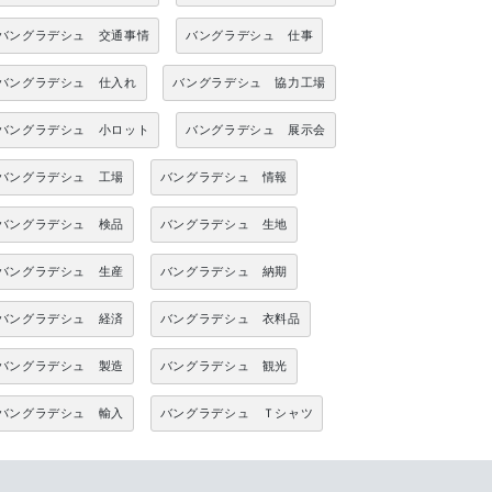
バングラデシュ 交通事情
バングラデシュ 仕事
バングラデシュ 仕入れ
バングラデシュ 協力工場
バングラデシュ 小ロット
バングラデシュ 展示会
バングラデシュ 工場
バングラデシュ 情報
バングラデシュ 検品
バングラデシュ 生地
バングラデシュ 生産
バングラデシュ 納期
バングラデシュ 経済
バングラデシュ 衣料品
バングラデシュ 製造
バングラデシュ 観光
バングラデシュ 輸入
バングラデシュ Ｔシャツ