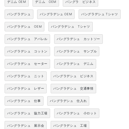
デニム OEM
デニム OEM
バングラ ビジネス
バングラデシュ
バングラデシュ OEM
バングラデシュ Tシャツ
バングラデシュ OEM
バングラデシュ Tシャツ
バングラデシュ アパレル
バングラデシュ カットソー
バングラデシュ コットン
バングラデシュ サンプル
バングラデシュ セーター
バングラデシュ デニム
バングラデシュ ニット
バングラデシュ ビジネス
バングラデシュ レザー
バングラデシュ 交通事情
バングラデシュ 仕事
バングラデシュ 仕入れ
バングラデシュ 協力工場
バングラデシュ 小ロット
バングラデシュ 展示会
バングラデシュ 工場