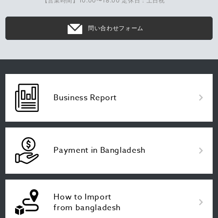
【営業時間】10:00〜18:00 定休日：土日祝
問い合わせフォーム
Business Report
Payment in Bangladesh
How to Import
from bangladesh