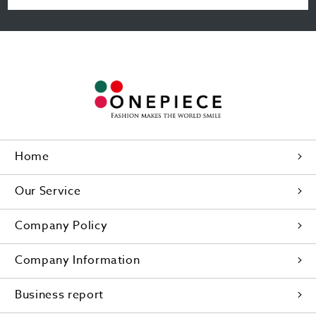
Home
Our Service
Company Policy
Company Information
Business report