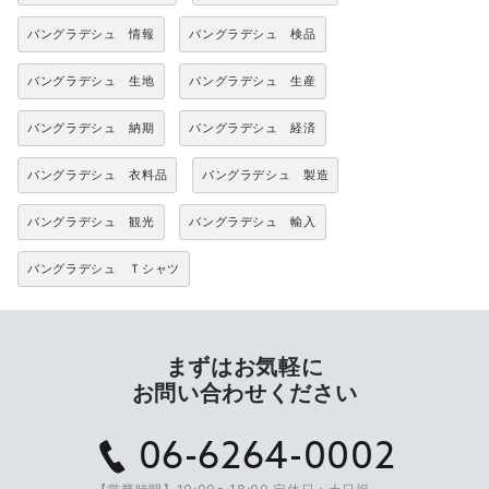
バングラデシュ 情報
バングラデシュ 検品
バングラデシュ 生地
バングラデシュ 生産
バングラデシュ 納期
バングラデシュ 経済
バングラデシュ 衣料品
バングラデシュ 製造
バングラデシュ 観光
バングラデシュ 輸入
バングラデシュ Ｔシャツ
まずはお気軽に
お問い合わせください
06-6264-0002