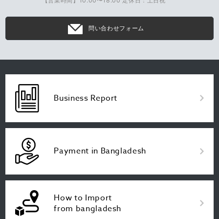
【営業時間】10:00〜18:00 定休日：土日祝
問い合わせフォーム
Business Report
Payment in Bangladesh
How to Import
from bangladesh