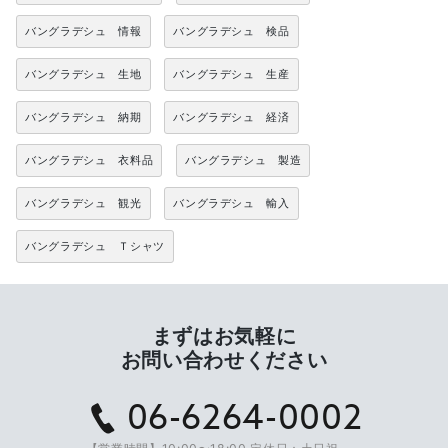
バングラデシュ 情報
バングラデシュ 検品
バングラデシュ 生地
バングラデシュ 生産
バングラデシュ 納期
バングラデシュ 経済
バングラデシュ 衣料品
バングラデシュ 製造
バングラデシュ 観光
バングラデシュ 輸入
バングラデシュ Ｔシャツ
まずはお気軽に
お問い合わせください
06-6264-0002