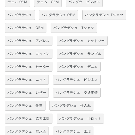
デニム OEM
デニム OEM
バングラ ビジネス
バングラデシュ
バングラデシュ OEM
バングラデシュ Tシャツ
バングラデシュ OEM
バングラデシュ Tシャツ
バングラデシュ アパレル
バングラデシュ カットソー
バングラデシュ コットン
バングラデシュ サンプル
バングラデシュ セーター
バングラデシュ デニム
バングラデシュ ニット
バングラデシュ ビジネス
バングラデシュ レザー
バングラデシュ 交通事情
バングラデシュ 仕事
バングラデシュ 仕入れ
バングラデシュ 協力工場
バングラデシュ 小ロット
バングラデシュ 展示会
バングラデシュ 工場