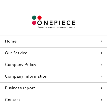
Home
Our Service
Company Policy
Company Information
Business report
Contact