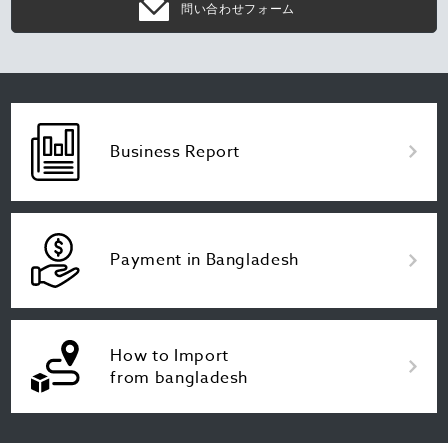
問い合わせフォーム
Business Report
Payment in Bangladesh
How to Import
from bangladesh