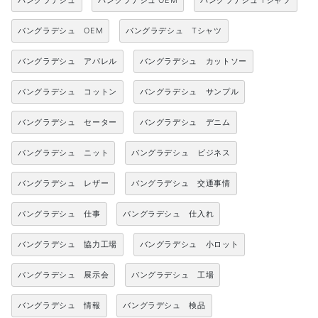
バングラデシュ
バングラデシュ OEM
バングラデシュ Tシャツ
バングラデシュ OEM
バングラデシュ Tシャツ
バングラデシュ アパレル
バングラデシュ カットソー
バングラデシュ コットン
バングラデシュ サンプル
バングラデシュ セーター
バングラデシュ デニム
バングラデシュ ニット
バングラデシュ ビジネス
バングラデシュ レザー
バングラデシュ 交通事情
バングラデシュ 仕事
バングラデシュ 仕入れ
バングラデシュ 協力工場
バングラデシュ 小ロット
バングラデシュ 展示会
バングラデシュ 工場
バングラデシュ 情報
バングラデシュ 検品