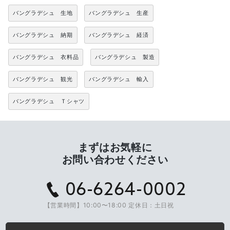
バングラデシュ 生地
バングラデシュ 生産
バングラデシュ 納期
バングラデシュ 経済
バングラデシュ 衣料品
バングラデシュ 製造
バングラデシュ 観光
バングラデシュ 輸入
バングラデシュ Ｔシャツ
まずはお気軽に
お問い合わせください
06-6264-0002
【営業時間】10:00〜18:00 定休日：土日祝