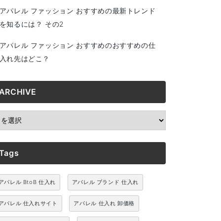
アパレル ファッション おすすめの最新トレンド
を知るには？ その2
アパレル ファッション おすすめのおすすめの仕
入れ先はどこ？
ARCHIVE
RCHIVE
Tags
アパレル BtoB 仕入れ
アパレル ブランド 仕入れ
アパレル 仕入れサイト
アパレル 仕入れ 卸価格