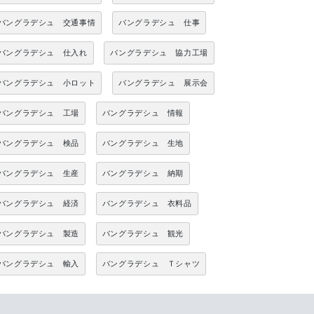
バングラデシュ 交通事情
バングラデシュ 仕事
バングラデシュ 仕入れ
バングラデシュ 協力工場
バングラデシュ 小ロット
バングラデシュ 展示会
バングラデシュ 工場
バングラデシュ 情報
バングラデシュ 検品
バングラデシュ 生地
バングラデシュ 生産
バングラデシュ 納期
バングラデシュ 経済
バングラデシュ 衣料品
バングラデシュ 製造
バングラデシュ 観光
バングラデシュ 輸入
バングラデシュ Ｔシャツ