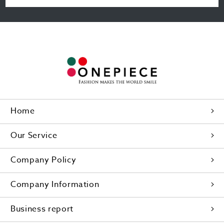
Home
Our Service
Company Policy
Company Information
Business report