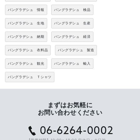
バングラデシュ 情報
バングラデシュ 検品
バングラデシュ 生地
バングラデシュ 生産
バングラデシュ 納期
バングラデシュ 経済
バングラデシュ 衣料品
バングラデシュ 製造
バングラデシュ 観光
バングラデシュ 輸入
バングラデシュ Ｔシャツ
まずはお気軽に
お問い合わせください
06-6264-0002