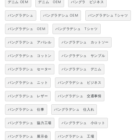
デニム OEM
デニム OEM
バングラ ビジネス
バングラデシュ
バングラデシュ OEM
バングラデシュ Tシャツ
バングラデシュ OEM
バングラデシュ Tシャツ
バングラデシュ アパレル
バングラデシュ カットソー
バングラデシュ コットン
バングラデシュ サンプル
バングラデシュ セーター
バングラデシュ デニム
バングラデシュ ニット
バングラデシュ ビジネス
バングラデシュ レザー
バングラデシュ 交通事情
バングラデシュ 仕事
バングラデシュ 仕入れ
バングラデシュ 協力工場
バングラデシュ 小ロット
バングラデシュ 展示会
バングラデシュ 工場