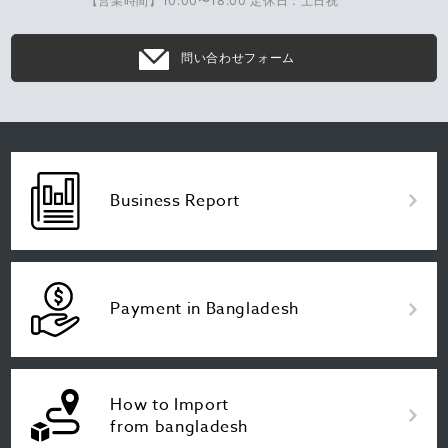
【営業時間】10:00〜18:00 定休日：土日祝
問い合わせフォーム
Business Report
Payment in Bangladesh
How to Import
from bangladesh