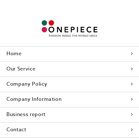
Home
Our Service
Company Policy
Company Information
Business report
Contact