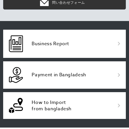
問い合わせフォーム
Business Report
Payment in Bangladesh
How to Import
from bangladesh