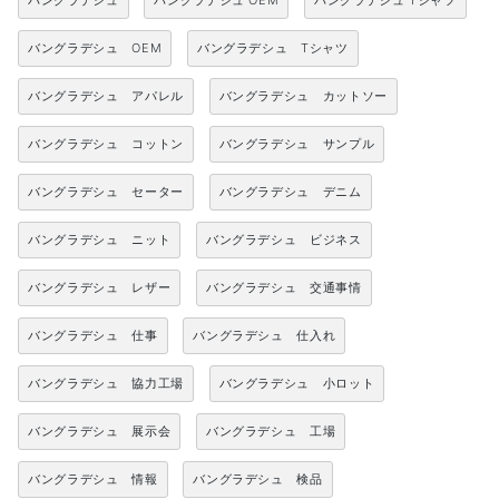
バングラデシュ
バングラデシュ OEM
バングラデシュ Tシャツ
バングラデシュ OEM
バングラデシュ Tシャツ
バングラデシュ アパレル
バングラデシュ カットソー
バングラデシュ コットン
バングラデシュ サンプル
バングラデシュ セーター
バングラデシュ デニム
バングラデシュ ニット
バングラデシュ ビジネス
バングラデシュ レザー
バングラデシュ 交通事情
バングラデシュ 仕事
バングラデシュ 仕入れ
バングラデシュ 協力工場
バングラデシュ 小ロット
バングラデシュ 展示会
バングラデシュ 工場
バングラデシュ 情報
バングラデシュ 検品