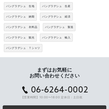
バングラデシュ 生地
バングラデシュ 生産
バングラデシュ 納期
バングラデシュ 経済
バングラデシュ 衣料品
バングラデシュ 製造
バングラデシュ 観光
バングラデシュ 輸入
バングラデシュ Ｔシャツ
まずはお気軽に
お問い合わせください
06-6264-0002
【営業時間】10:00〜18:00 定休日：土日祝