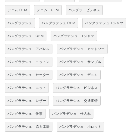
デニム OEM
デニム OEM
バングラ ビジネス
バングラデシュ
バングラデシュ OEM
バングラデシュ Tシャツ
バングラデシュ OEM
バングラデシュ Tシャツ
バングラデシュ アパレル
バングラデシュ カットソー
バングラデシュ コットン
バングラデシュ サンプル
バングラデシュ セーター
バングラデシュ デニム
バングラデシュ ニット
バングラデシュ ビジネス
バングラデシュ レザー
バングラデシュ 交通事情
バングラデシュ 仕事
バングラデシュ 仕入れ
バングラデシュ 協力工場
バングラデシュ 小ロット