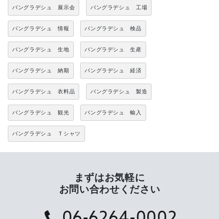
バングラデシュ 展示会
バングラデシュ 工場
バングラデシュ 情報
バングラデシュ 検品
バングラデシュ 生地
バングラデシュ 生産
バングラデシュ 納期
バングラデシュ 経済
バングラデシュ 衣料品
バングラデシュ 製造
バングラデシュ 観光
バングラデシュ 輸入
バングラデシュ Ｔシャツ
まずはお気軽に
お問い合わせください
06-6264-0002