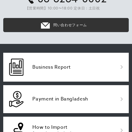
【営業時間】10:00〜18:00 定休日：土日祝
問い合わせフォーム
Business Report
Payment in Bangladesh
How to Import