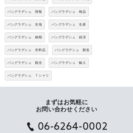
バングラデシュ 情報
バングラデシュ 検品
バングラデシュ 生地
バングラデシュ 生産
バングラデシュ 納期
バングラデシュ 経済
バングラデシュ 衣料品
バングラデシュ 製造
バングラデシュ 観光
バングラデシュ 輸入
バングラデシュ Ｔシャツ
まずはお気軽に
お問い合わせください
06-6264-0002