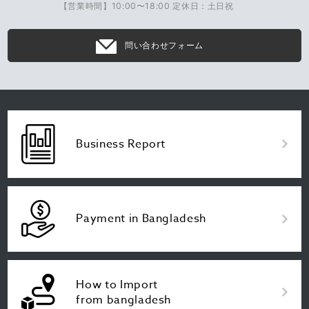
【営業時間】10:00〜18:00 定休日：土日祝
問い合わせフォーム
Business Report
Payment in Bangladesh
How to Import
from bangladesh