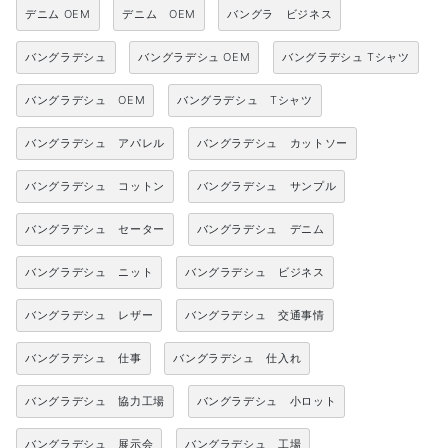
デニム OEM
デニム OEM
バングラ ビジネス
バングラデシュ
バングラデシュ OEM
バングラデシュ Tシャツ
バングラデシュ OEM
バングラデシュ Tシャツ
バングラデシュ アパレル
バングラデシュ カットソー
バングラデシュ コットン
バングラデシュ サンプル
バングラデシュ セーター
バングラデシュ デニム
バングラデシュ ニット
バングラデシュ ビジネス
バングラデシュ レザー
バングラデシュ 交通事情
バングラデシュ 仕事
バングラデシュ 仕入れ
バングラデシュ 協力工場
バングラデシュ 小ロット
バングラデシュ 展示会
バングラデシュ 工場