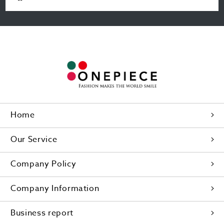
Home
Our Service
Company Policy
Company Information
Business report