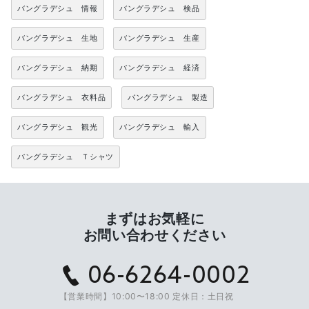
バングラデシュ 情報
バングラデシュ 検品
バングラデシュ 生地
バングラデシュ 生産
バングラデシュ 納期
バングラデシュ 経済
バングラデシュ 衣料品
バングラデシュ 製造
バングラデシュ 観光
バングラデシュ 輸入
バングラデシュ Ｔシャツ
まずはお気軽に
お問い合わせください
06-6264-0002
【営業時間】10:00〜18:00 定休日：土日祝