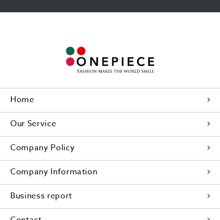
Home
Our Service
Company Policy
Company Information
Business report