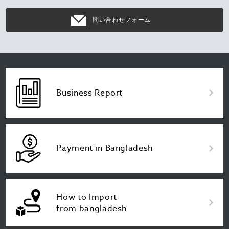
問い合わせフォーム
Business Report
Payment in Bangladesh
How to Import
from bangladesh