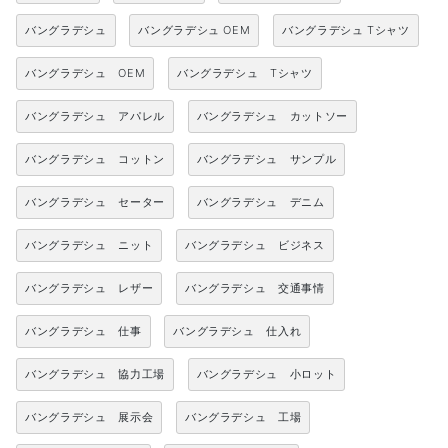
バングラデシュ
バングラデシュ OEM
バングラデシュ Tシャツ
バングラデシュ OEM
バングラデシュ Tシャツ
バングラデシュ アパレル
バングラデシュ カットソー
バングラデシュ コットン
バングラデシュ サンプル
バングラデシュ セーター
バングラデシュ デニム
バングラデシュ ニット
バングラデシュ ビジネス
バングラデシュ レザー
バングラデシュ 交通事情
バングラデシュ 仕事
バングラデシュ 仕入れ
バングラデシュ 協力工場
バングラデシュ 小ロット
バングラデシュ 展示会
バングラデシュ 工場