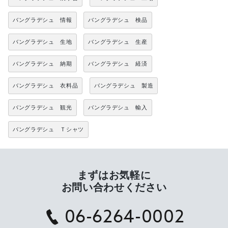
バングラデシュ 情報
バングラデシュ 検品
バングラデシュ 生地
バングラデシュ 生産
バングラデシュ 納期
バングラデシュ 経済
バングラデシュ 衣料品
バングラデシュ 製造
バングラデシュ 観光
バングラデシュ 輸入
バングラデシュ Ｔシャツ
まずはお気軽に
お問い合わせください
06-6264-0002