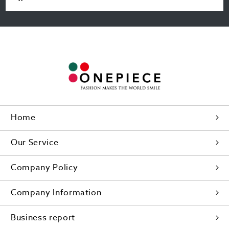
Home
Our Service
Company Policy
Company Information
Business report