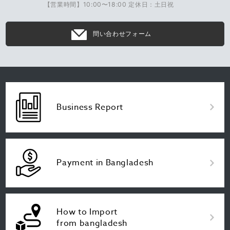
【営業時間】10:00〜18:00 定休日：土日祝
問い合わせフォーム
Business Report
Payment in Bangladesh
How to Import
from bangladesh