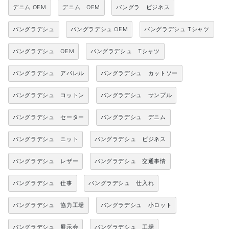
デニム OEM
デニム OEM
バングラ ビジネス
バングラデシュ
バングラデシュ OEM
バングラデシュ Tシャツ
バングラデシュ OEM
バングラデシュ Tシャツ
バングラデシュ アパレル
バングラデシュ カットソー
バングラデシュ コットン
バングラデシュ サンプル
バングラデシュ セーター
バングラデシュ デニム
バングラデシュ ニット
バングラデシュ ビジネス
バングラデシュ レザー
バングラデシュ 交通事情
バングラデシュ 仕事
バングラデシュ 仕入れ
バングラデシュ 協力工場
バングラデシュ 小ロット
バングラデシュ 展示会
バングラデシュ 工場