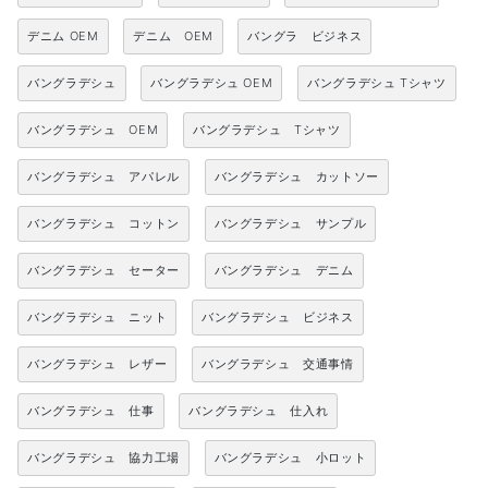
デニム OEM
デニム OEM
バングラ ビジネス
バングラデシュ
バングラデシュ OEM
バングラデシュ Tシャツ
バングラデシュ OEM
バングラデシュ Tシャツ
バングラデシュ アパレル
バングラデシュ カットソー
バングラデシュ コットン
バングラデシュ サンプル
バングラデシュ セーター
バングラデシュ デニム
バングラデシュ ニット
バングラデシュ ビジネス
バングラデシュ レザー
バングラデシュ 交通事情
バングラデシュ 仕事
バングラデシュ 仕入れ
バングラデシュ 協力工場
バングラデシュ 小ロット