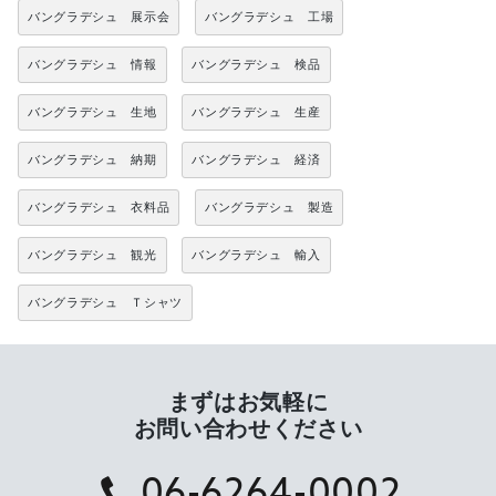
バングラデシュ 展示会
バングラデシュ 工場
バングラデシュ 情報
バングラデシュ 検品
バングラデシュ 生地
バングラデシュ 生産
バングラデシュ 納期
バングラデシュ 経済
バングラデシュ 衣料品
バングラデシュ 製造
バングラデシュ 観光
バングラデシュ 輸入
バングラデシュ Ｔシャツ
まずはお気軽に
お問い合わせください
06-6264-0002