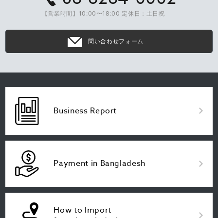
【営業時間】10:00〜18:00 定休日：土日祝
問い合わせフォーム
Business Report
Payment in Bangladesh
How to Import