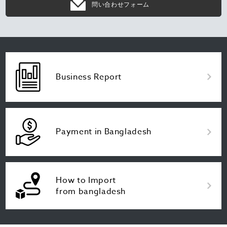
問い合わせフォーム
Business Report
Payment in Bangladesh
How to Import
from bangladesh