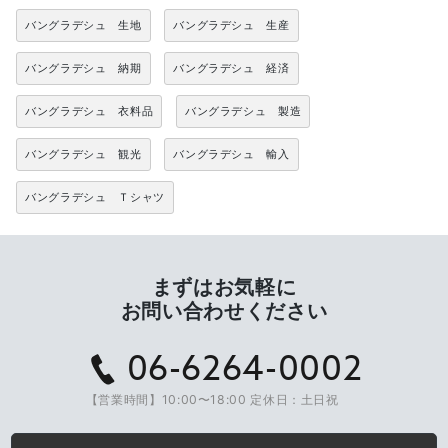
バングラデシュ 生地
バングラデシュ 生産
バングラデシュ 納期
バングラデシュ 経済
バングラデシュ 衣料品
バングラデシュ 製造
バングラデシュ 観光
バングラデシュ 輸入
バングラデシュ Ｔシャツ
まずはお気軽に
お問い合わせください
06-6264-0002
【営業時間】10:00〜18:00 定休日：土日祝