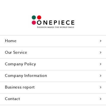
Home
Our Service
Company Policy
Company Information
Business report
Contact