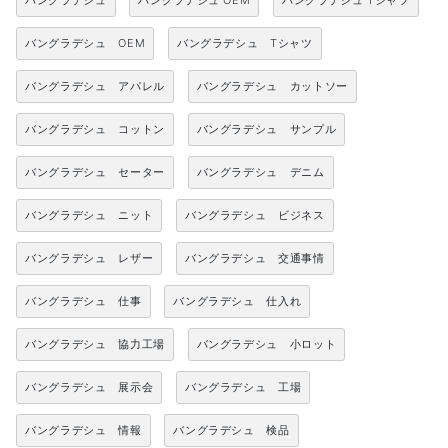
バングラデシュ
バングラデシュ OEM
バングラデシュ Tシャツ
バングラデシュ OEM
バングラデシュ Tシャツ
バングラデシュ アパレル
バングラデシュ カットソー
バングラデシュ コットン
バングラデシュ サンプル
バングラデシュ セーター
バングラデシュ デニム
バングラデシュ ニット
バングラデシュ ビジネス
バングラデシュ レザー
バングラデシュ 交通事情
バングラデシュ 仕事
バングラデシュ 仕入れ
バングラデシュ 協力工場
バングラデシュ 小ロット
バングラデシュ 展示会
バングラデシュ 工場
バングラデシュ 情報
バングラデシュ 検品