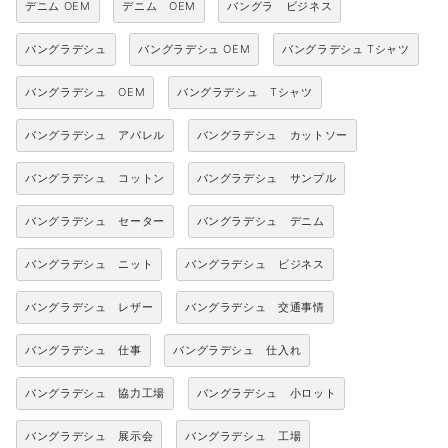
デニム OEM
デニム OEM
バングラ ビジネス
バングラデシュ
バングラデシュ OEM
バングラデシュ Tシャツ
バングラデシュ OEM
バングラデシュ Tシャツ
バングラデシュ アパレル
バングラデシュ カットソー
バングラデシュ コットン
バングラデシュ サンプル
バングラデシュ セーター
バングラデシュ デニム
バングラデシュ ニット
バングラデシュ ビジネス
バングラデシュ レザー
バングラデシュ 交通事情
バングラデシュ 仕事
バングラデシュ 仕入れ
バングラデシュ 協力工場
バングラデシュ 小ロット
バングラデシュ 展示会
バングラデシュ 工場