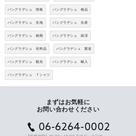
バングラデシュ 情報
バングラデシュ 検品
バングラデシュ 生地
バングラデシュ 生産
バングラデシュ 納期
バングラデシュ 経済
バングラデシュ 衣料品
バングラデシュ 製造
バングラデシュ 観光
バングラデシュ 輸入
バングラデシュ Ｔシャツ
まずはお気軽に
お問い合わせください
06-6264-0002