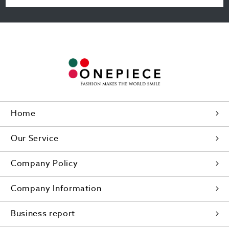
Home
Our Service
Company Policy
Company Information
Business report