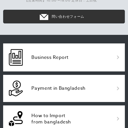
【営業時間】10:00〜18:00 定休日：土日祝
問い合わせフォーム
Business Report
Payment in Bangladesh
How to Import
from bangladesh